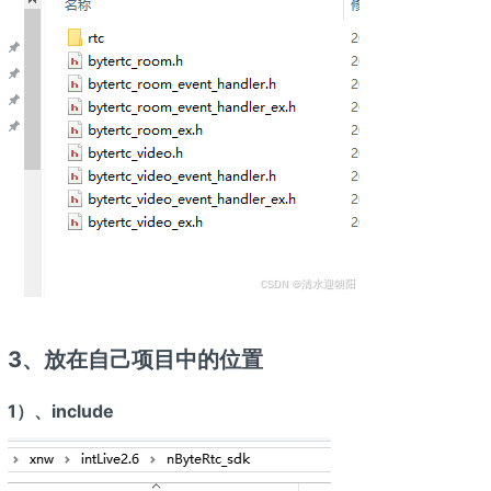
3、放在自己项目中的位置
1）、include