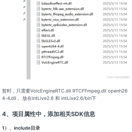
暂时，只需要VolcEngineRTC.dll RTCFFmpeg.dll openh26
4-4.dll， 放在intLive2.6 和 intLive2.6/bin下
4、项目属性中，添加相关SDK信息
1）、include目录