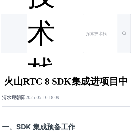
术
栈
火山RTC 8 SDK集成进项目中
清水迎朝阳
2025-05-16 18:09
一、SDK 集成预备工作