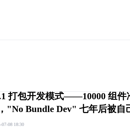
e 8.1 打包开发模式——10000 组
倍，"No Bundle Dev" 七年后被
-07-08 18:30