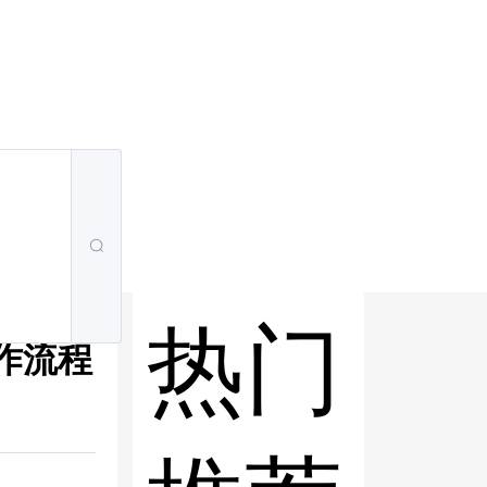
热门
工作流程