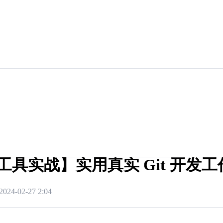
t工具实战】实用真实 Git 开发
2024-02-27 2:04