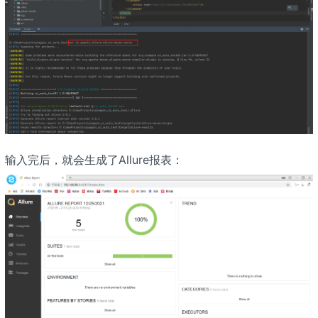
输入完后，就会生成了Allure报表：