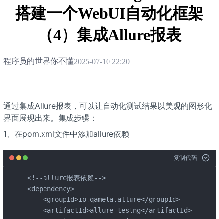
搭建一个WebUI自动化框架
（4）集成Allure报表
程序员的世界你不懂
2025-07-10 22:20
通过集成Allure报表，可以让自动化测试结果以美观的图形化
界面展现出来。集成步骤：
1、在pom.xml文件中添加allure依赖
复制代码
<!--allure报表依赖-->

<dependency>

    <groupId>io.qameta.allure</groupId>

    <artifactId>allure-testng</artifactId>
