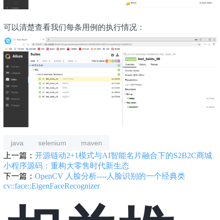
可以清楚查看我们每条用例的执行情况：
java
selenium
maven
上一篇：
开源链动2+1模式与AI智能名片融合下的S2B2C商城
小程序源码：重构大零售时代新生态
下一篇：
OpenCV 人脸分析----人脸识别的一个经典类
cv::face::EigenFaceRecognizer