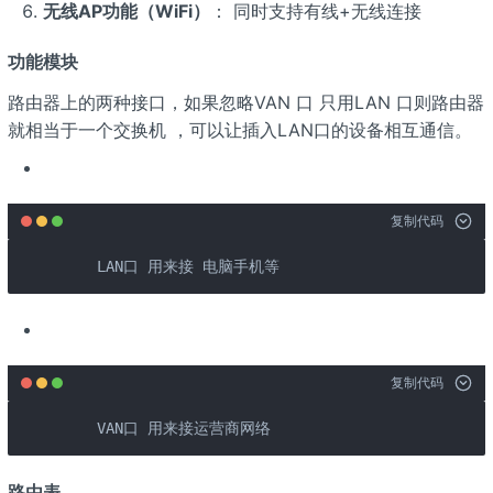
无线AP功能（WiFi）
： 同时支持有线+无线连接
功能模块
路由器上的两种接口，如果忽略VAN 口 只用LAN 口则路由器
就相当于一个交换机 ，可以让插入LAN口的设备相互通信。
复制代码
    LAN口 用来接 电脑手机等
复制代码
    VAN口 用来接运营商网络
路由表