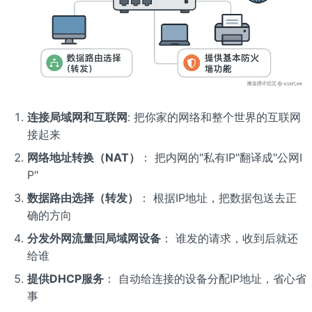
连接局域网和互联网
: 把你家的网络和整个世界的互联网
接起来
网络地址转换（NAT）
： 把内网的"私有IP"翻译成"公网I
P"
数据路由选择（转发）
： 根据IP地址，把数据包送去正
确的方向
分发外网流量回局域网设备
： 谁发的请求，收到后就还
给谁
提供DHCP服务
： 自动给连接的设备分配IP地址，省心省
事