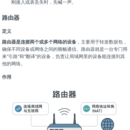
刚接入或表丢失时，先喊一声。
路由器
定义
路由器是连接两个或多个网络的设备
，主要用于转发数据包，
确保不同设备或网络之间的顺畅通信。路由器就是一台专门用
来"引路"和"翻译"的设备，负责让局域网里的设备能连接到其
他的网络。
作用