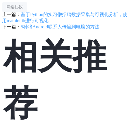
网络协议
上一篇：
基于Python的实习僧招聘数据采集与可视化分析，使
用matplotlib进行可视化
下一篇：
5种将Android联系人传输到电脑的方法
相关推
荐