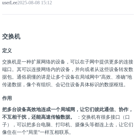
userLee
2025-08-08 15:12
交换机
定义
交换机是一种扩展网络的设备，可以在子网中提供更多的连接
端口。其可以连接网络内的设备，并向或者从这些设备转发数
据包。通俗易懂的讲是让多个设备在局域网中"高效、准确"地
传递数据，像个有组织、会记住设备具体标识的数据枢纽。
作用
把多台设备高效地连成一个局域网，让它们彼此通信、协作，
不互相干扰，还能高速传输数据。
：交换机有很多接口（口
子），可以把多台电脑、打印机、摄像头等都连上去，让它们
像住在一个"局里"一样互相联系。