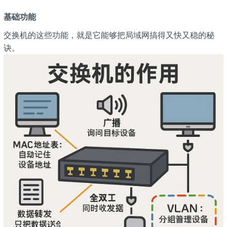
基础功能
交换机的这些功能，就是它能够把局域网搞得又快又稳的秘
诀。