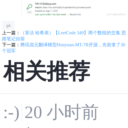
git
上一篇：
（算法 哈希表）【LeetCode 349】两个数组的交集 思
路笔记自留
下一篇：
腾讯混元翻译模型Hunyuan-MT-7B开源，先前拿了30
个冠军
相关推荐
:-)
20 小时前