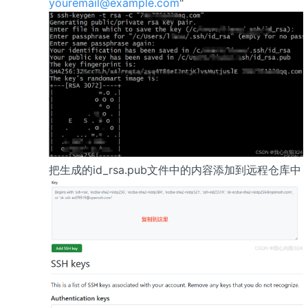
youremail@example.com
"
把生成的id_rsa.pub文件中的内容添加到远程仓库中