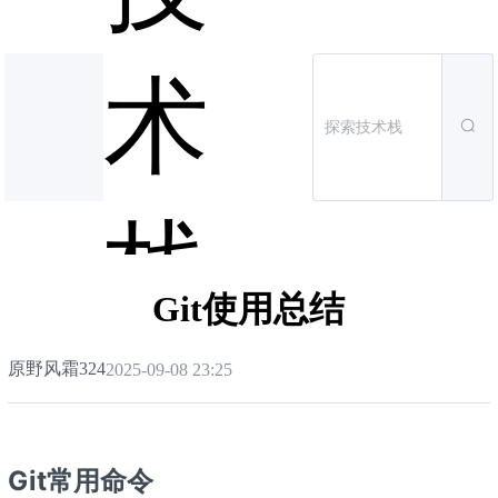
术
栈
Git使用总结
原野风霜324
2025-09-08 23:25
Git常用命令