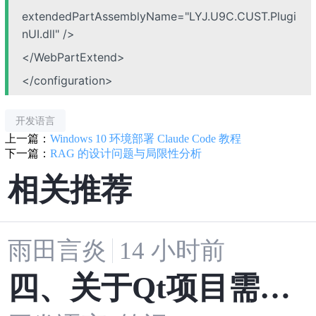
extendedPartAssemblyName="LYJ.U9C.CUST.Plugi
nUI.dll" />
</WebPartExtend>
</configuration>
开发语言
上一篇：
Windows 10 环境部署 Claude Code 教程
下一篇：
RAG 的设计问题与局限性分析
相关推荐
雨田言炎
14 小时前
四、关于Qt项目需要