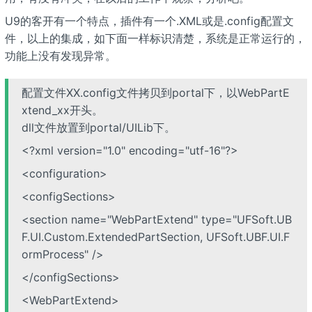
U9的客开有一个特点，插件有一个.XML或是.config配置文
件，以上的集成，如下面一样标识清楚，系统是正常运行的，
功能上没有发现异常。
配置文件XX.config文件拷贝到portal下，以WebPartE
xtend_xx开头。
dll文件放置到portal/UILib下。
<?xml version="1.0" encoding="utf-16"?>
<configuration>
<configSections>
<section name="WebPartExtend" type="UFSoft.UB
F.UI.Custom.ExtendedPartSection, UFSoft.UBF.UI.F
ormProcess" />
</configSections>
<WebPartExtend>