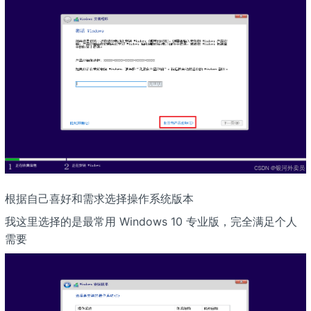
根据自己喜好和需求选择操作系统版本
我这里选择的是最常用 Windows 10 专业版，完全满足个人
需要