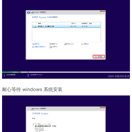
耐心等待 windows 系统安装