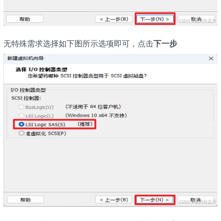
无特殊需求选择如下图所示选项即可，点击
下一步