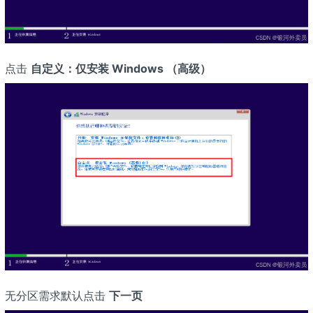
点击
自定义：仅安装 Windows （高级）
无分区需求默认点击
下一页