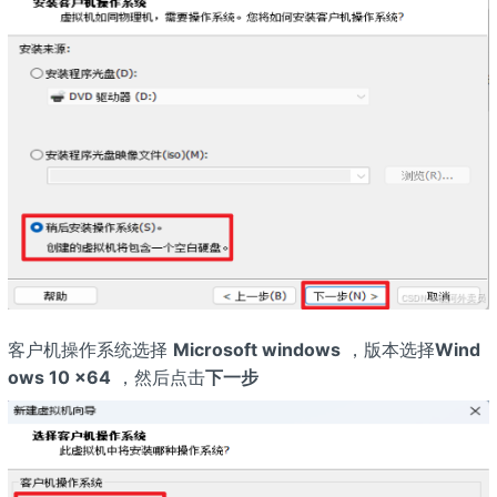
客户机操作系统选择
Microsoft windows
，版本选择
Wind
ows 10 x64
，然后点击
下一步