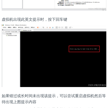
虚拟机出现此英文提示时，按下回车键
如果错过或长时间未出现该提示，可以尝试重启虚拟机然后等
待出现上图提示内容