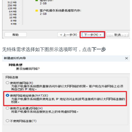
无特殊需求选择如下图所示选项即可，点击
下一步