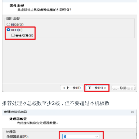
推荐处理器总核数至少2核，但不要超过本机核数