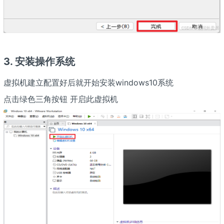
3. 安装操作系统
虚拟机建立配置好后就开始安装windows10系统
点击绿色三角按钮 开启此虚拟机