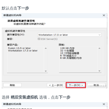
默认点击
下一步
选择
稍后安装虚拟机
选项，点击
下一步