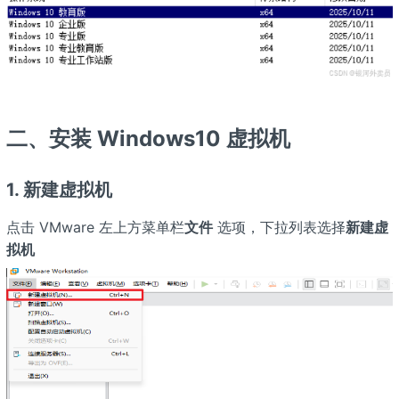
二、安装 Windows10 虚拟机
1. 新建虚拟机
点击 VMware 左上方菜单栏
文件
选项，下拉列表选择
新建虚
拟机