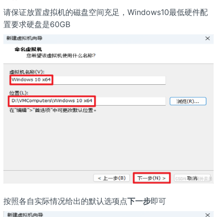
请保证放置虚拟机的磁盘空间充足，Windows10最低硬件配
置要求硬盘是60GB
按照各自实际情况给出的默认选项点
下一步
即可