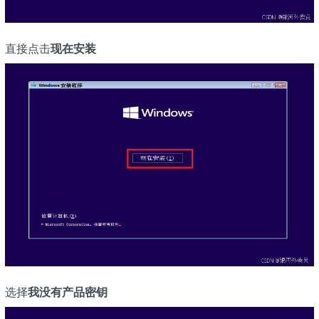
直接点击
现在安装
选择
我没有产品密钥