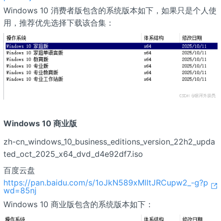
Windows 10 消费者版包含的系统版本如下，如果只是个人使
用，推荐优先选择下载该合集：
Windows 10 商业版
zh-cn_windows_10_business_editions_version_22h2_upda
ted_oct_2025_x64_dvd_d4e92df7.iso
百度云盘
https://pan.baidu.com/s/1oJkN589xMlItJRCupw2_-g?p
wd=85nj
Windows 10 商业版包含的系统版本如下：