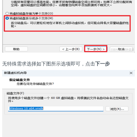
无特殊需求选择如下图所示选项即可，点击
下一步