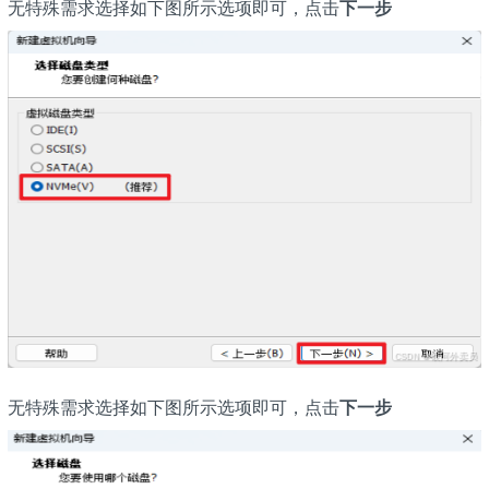
无特殊需求选择如下图所示选项即可，点击
下一步
无特殊需求选择如下图所示选项即可，点击
下一步