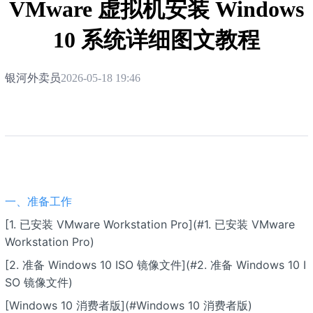
VMware 虚拟机安装 Windows
10 系统详细图文教程
银河外卖员
2026-05-18 19:46
一、准备工作
[1. 已安装 VMware Workstation Pro](#1. 已安装 VMware
Workstation Pro)
[2. 准备 Windows 10 ISO 镜像文件](#2. 准备 Windows 10 I
SO 镜像文件)
[Windows 10 消费者版](#Windows 10 消费者版)