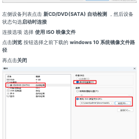
左侧设备列表点击
新CD/DVD(SATA) 自动检测
，然后设备
状态勾选
启动时连接
连接选项 选择
使用 ISO 映像文件
点击
浏览
按钮选择之前下载的
windows 10 系统镜像文件路
径
再点击
关闭