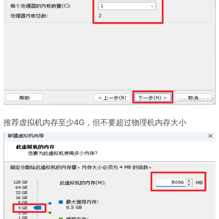
推荐虚拟机内存至少4G，但不要超过物理机内存大小