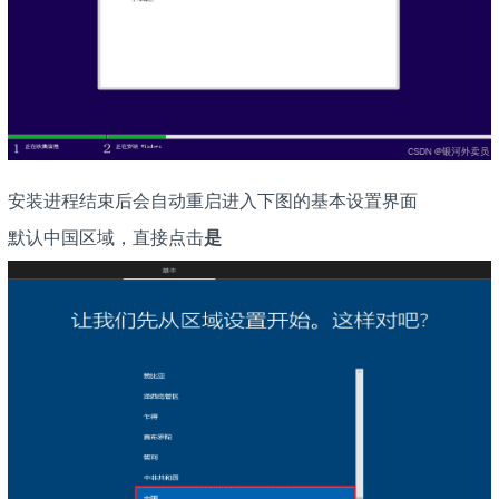
安装进程结束后会自动重启进入下图的基本设置界面
默认中国区域，直接点击
是