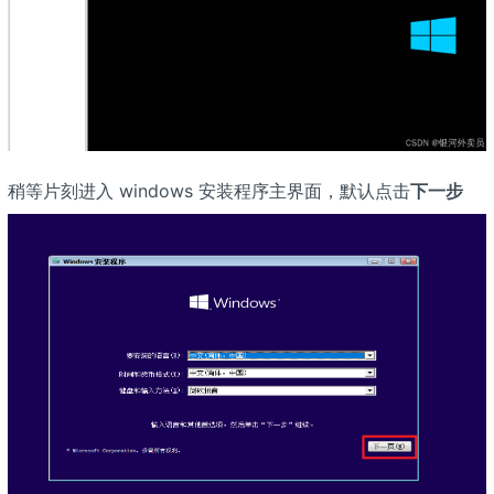
稍等片刻进入 windows 安装程序主界面，默认点击
下一步