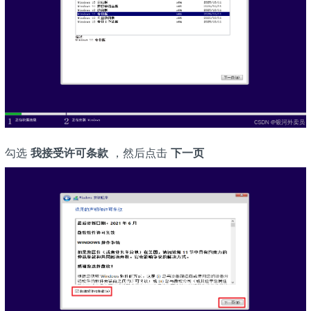
勾选
我接受许可条款
，然后点击
下一页