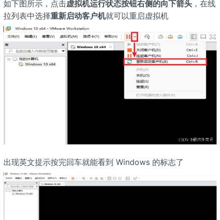
如下图所示，点击
虚拟机运行状态按钮右侧的向下箭头
，在线
拉列表中选择
重新启动客户机
就可以重启虚拟机
出现英文提示按完回车就能看到 Windows 的标志了