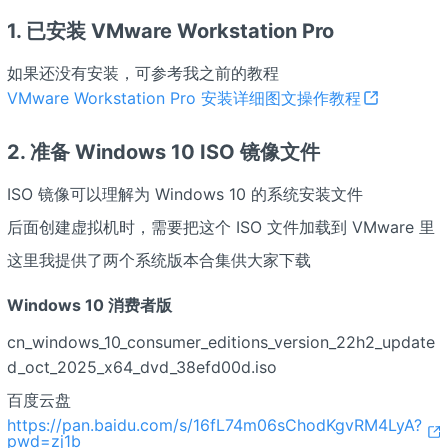
1. 已安装 VMware Workstation Pro
如果还没有安装，可参考我之前的教程
VMware Workstation Pro 安装详细图文操作教程
2. 准备 Windows 10 ISO 镜像文件
ISO 镜像可以理解为 Windows 10 的系统安装文件
后面创建虚拟机时，需要把这个 ISO 文件加载到 VMware 里
这里我提供了两个系统版本合集供大家下载
Windows 10 消费者版
cn_windows_10_consumer_editions_version_22h2_update
d_oct_2025_x64_dvd_38efd00d.iso
百度云盘
https://pan.baidu.com/s/16fL74m06sChodKgvRM4LyA?
pwd=zj1b