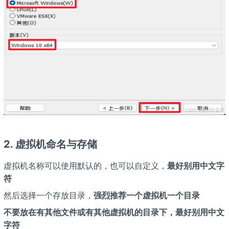
2. 虚拟机命名与存储
虚拟机名称可以使用默认的，也可以自定义，
最好别用中文字
符
然后选择一个存放目录，
强烈推荐一个虚拟机一个目录
不要放在有其他文件或有其他虚拟机的目录下，最好别用中文
字符