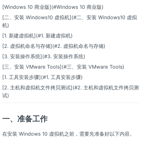
[Windows 10 商业版](#Windows 10 商业版)
[二、安装 Windows10 虚拟机](#二、安装 Windows10 虚拟
机)
[1. 新建虚拟机](#1. 新建虚拟机)
[2. 虚拟机命名与存储](#2. 虚拟机命名与存储)
[3. 安装操作系统](#3. 安装操作系统)
[三、安装 VMware Tools](#三、安装 VMware Tools)
[1. 工具安装步骤](#1. 工具安装步骤)
[2. 主机和虚拟机文件拷贝测试](#2. 主机和虚拟机文件拷贝测
试)
一、准备工作
在安装 Windows 10 虚拟机之前，需要先准备好以下内容。