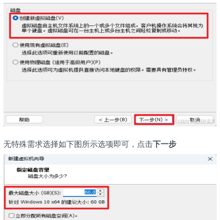
无特殊需求选择如下图所示选项即可，点击
下一步