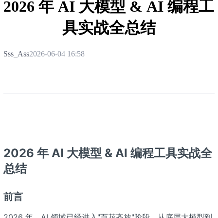
2026 年 AI 大模型 & AI 编程工
具实战全总结
Sss_Ass
2026-06-04 16:58
2026 年 AI 大模型 & AI 编程工具实战全
总结
前言
2026 年，AI 领域已经进入"百花齐放"阶段。从底层大模型到