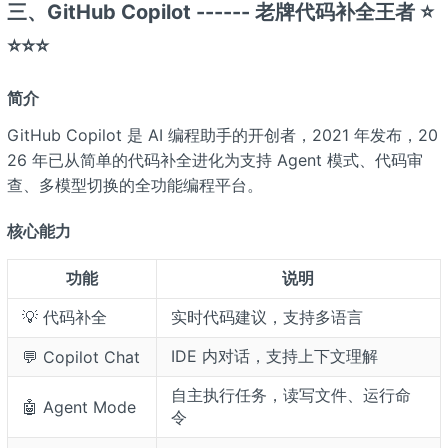
三、GitHub Copilot ------ 老牌代码补全王者 ⭐
⭐⭐⭐
简介
GitHub Copilot 是 AI 编程助手的开创者，2021 年发布，20
26 年已从简单的代码补全进化为支持 Agent 模式、代码审
查、多模型切换的全功能编程平台。
核心能力
功能
说明
💡 代码补全
实时代码建议，支持多语言
IDE 内对话，支持上下文理解
💬 Copilot Chat
自主执行任务，读写文件、运行命
🤖 Agent Mode
令