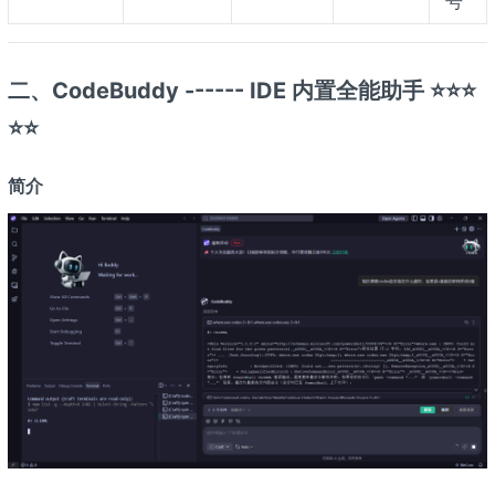
号
二、CodeBuddy ------ IDE 内置全能助手 ⭐⭐⭐
⭐⭐
简介