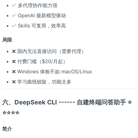
✅ 多代理协作能力强
✅ OpenAI 最新模型驱动
✅ Skills 可复用，效率高
局限
❌ 国内无法直接访问（需要代理）
❌ 付费门槛（$20/月起）
❌ Windows 体验不如 macOS/Linux
❌ 学习曲线较陡，功能太多
六、DeepSeek CLI ------ 自建终端问答助手 ⭐
⭐⭐⭐⭐
简介