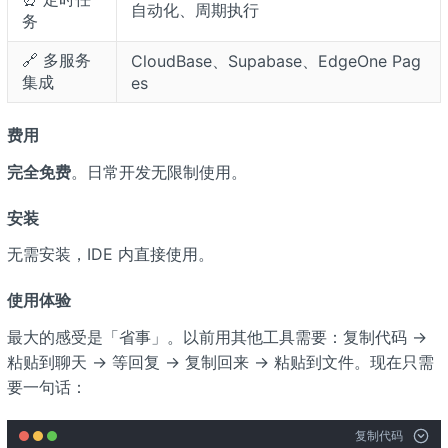
自动化、周期执行
务
🔗 多服务
CloudBase、Supabase、EdgeOne Pag
集成
es
费用
完全免费
。日常开发无限制使用。
安装
无需安装，IDE 内直接使用。
使用体验
最大的感受是「省事」。以前用其他工具需要：复制代码 →
粘贴到聊天 → 等回复 → 复制回来 → 粘贴到文件。现在只需
要一句话：
复制代码