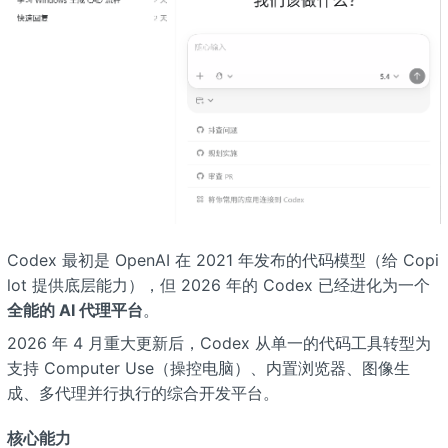
Codex 最初是 OpenAI 在 2021 年发布的代码模型（给 Copi
lot 提供底层能力），但 2026 年的 Codex 已经进化为一个
全能的 AI 代理平台
。
2026 年 4 月重大更新后，Codex 从单一的代码工具转型为
支持 Computer Use（操控电脑）、内置浏览器、图像生
成、多代理并行执行的综合开发平台。
核心能力