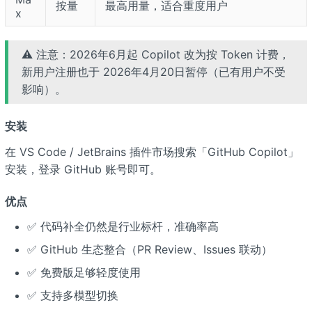
按量
最高用量，适合重度用户
x
⚠️ 注意：2026年6月起 Copilot 改为按 Token 计费，
新用户注册也于 2026年4月20日暂停（已有用户不受
影响）。
安装
在 VS Code / JetBrains 插件市场搜索「GitHub Copilot」
安装，登录 GitHub 账号即可。
优点
✅ 代码补全仍然是行业标杆，准确率高
✅ GitHub 生态整合（PR Review、Issues 联动）
✅ 免费版足够轻度使用
✅ 支持多模型切换