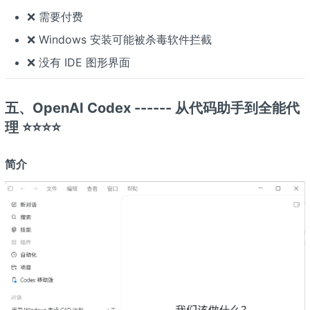
❌ 需要付费
❌ Windows 安装可能被杀毒软件拦截
❌ 没有 IDE 图形界面
五、OpenAI Codex ------ 从代码助手到全能代
理 ⭐⭐⭐⭐
简介