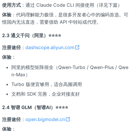
使用方式
：通过 Claude Code CLI 间接使用（详见下篇）
体验
：代码理解能力极强，是很多开发者心中的编码首选。可
惜国内无法直连，需要借助 API 中转站或代理。
2.3 通义千问（阿里）⭐⭐⭐⭐
注册途径
：
dashscope.aliyun.com
体验
：
阿里的模型矩阵很全（Qwen-Turbo / Qwen-Plus / Qwe
n-Max）
Turbo 版便宜够用，适合高频调用
文档和 SDK 完善，企业对接友好
2.4 智谱 GLM（智谱AI）⭐⭐⭐⭐
注册途径
：
open.bigmodel.cn
体验
：