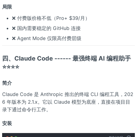
局限
❌ 付费版价格不低（Pro+ $39/月）
❌ 国内需要稳定的 GitHub 连接
❌ Agent Mode 仅限高付费层级
四、Claude Code ------ 最强终端 AI 编程助手
⭐⭐⭐⭐
简介
Claude Code 是 Anthropic 推出的终端 CLI 编程工具，202
6 年版本为 2.1.x。它以 Claude 模型为底座，直接在项目目
录下通过命令行工作。
安装