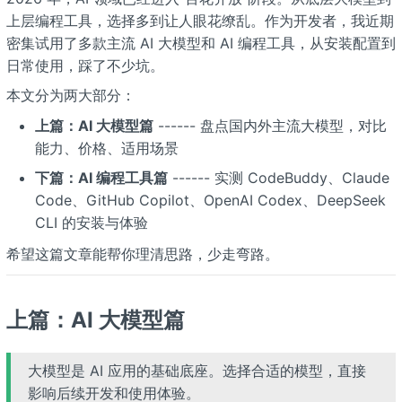
上层编程工具，选择多到让人眼花缭乱。作为开发者，我近期
密集试用了多款主流 AI 大模型和 AI 编程工具，从安装配置到
日常使用，踩了不少坑。
本文分为两大部分：
上篇：AI 大模型篇
------ 盘点国内外主流大模型，对比
能力、价格、适用场景
下篇：AI 编程工具篇
------ 实测 CodeBuddy、Claude
Code、GitHub Copilot、OpenAI Codex、DeepSeek
CLI 的安装与体验
希望这篇文章能帮你理清思路，少走弯路。
上篇：AI 大模型篇
大模型是 AI 应用的基础底座。选择合适的模型，直接
影响后续开发和使用体验。