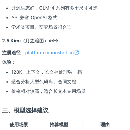
开源生态好，GLM-4 系列有多个尺寸可选
API 兼容 OpenAI 格式
学术类项目、研究场景很合适
2.5 Kimi（月之暗面）⭐⭐⭐
注册途径
：
platform.moonshot.cn
体验
：
128K+ 上下文，长文档处理独一档
适合分析大型代码库、合同文档
价格相对较高，适合长文本专用场景
三、模型选择建议
使用场景
推荐模型
理由