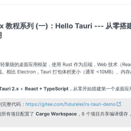
2.x 教程系列 (一)：Hello Tauri --- 从
用
一个轻量级的桌面应用框架，使用 Rust 作为后端，Web 技术（React/
。相比 Electron，Tauri 打包体积更小（通常 <10MB）、
。
Tauri 2.x
+
React + TypeScript
，从零开始搭建第一个桌面应
系列完整代码：
https://gitee.com/futurelei/rs-tauri-demo
系列所有项目配置了
Cargo Workspace
，8 个项目共享编译缓存