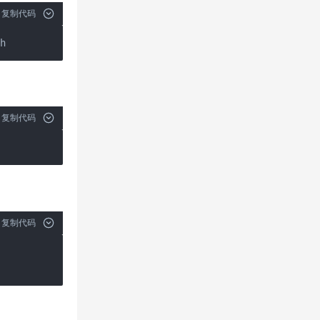
复制代码
sh
复制代码
复制代码