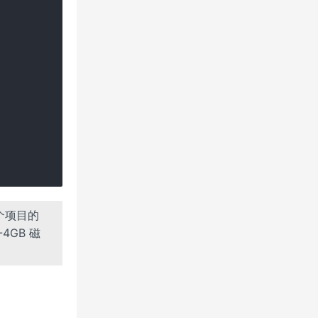
个项目的
4GB 磁