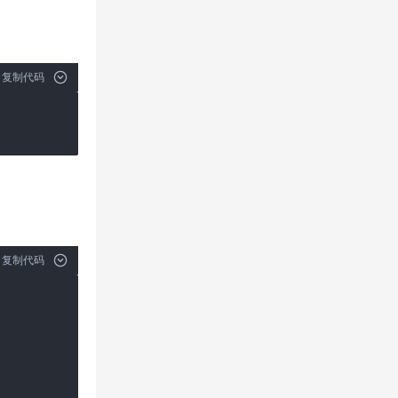
复制代码
复制代码