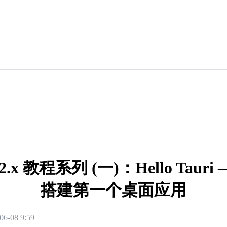
i 2.x 教程系列 (一)：Hello Tauri
搭建第一个桌面应用
06-08 9:59