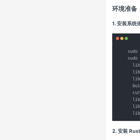
环境准备
1. 安装系统依
sudo 
sudo 
  lib
  lib
  lib
  bui
  cur
  lib
  lib
  li
2. 安装 Rus