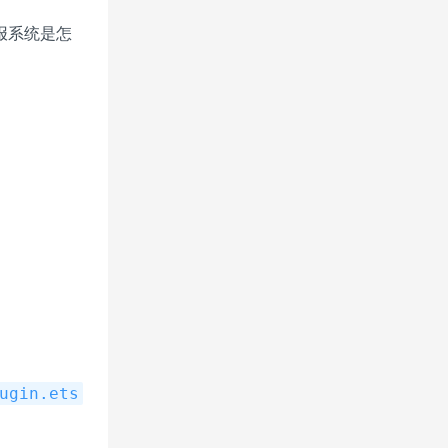
播报系统是怎
ugin.ets