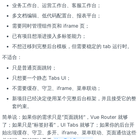
业务工作台、运营工作台、客服工作台；
多文档编辑、低代码配置台、报表平台；
需要同时管理组件页和 iframe 页；
已有项目想渐进接入多标签能力；
不想迁移到完整后台模板，但需要稳定的 tab 运行时。
不适合：
只是普通页面跳转；
只想要一个静态 Tabs UI；
不需要缓存、守卫、iframe、菜单联动；
新项目已经决定使用某个完整后台框架，并且接受它的整
套约束。
简单说：如果你的需求只是"页面跳转"，Vue Router 就够
了；如果只是"标签好看"，UI Tabs 就够了；如果你的后台开
始出现缓存、守卫、多开、iframe、菜单联动、页面通信这些