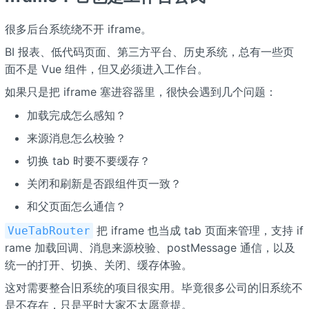
很多后台系统绕不开 iframe。
BI 报表、低代码页面、第三方平台、历史系统，总有一些页
面不是 Vue 组件，但又必须进入工作台。
如果只是把 iframe 塞进容器里，很快会遇到几个问题：
加载完成怎么感知？
来源消息怎么校验？
切换 tab 时要不要缓存？
关闭和刷新是否跟组件页一致？
和父页面怎么通信？
把 iframe 也当成 tab 页面来管理，支持 if
VueTabRouter
rame 加载回调、消息来源校验、postMessage 通信，以及
统一的打开、切换、关闭、缓存体验。
这对需要整合旧系统的项目很实用。毕竟很多公司的旧系统不
是不存在，只是平时大家不太愿意提。