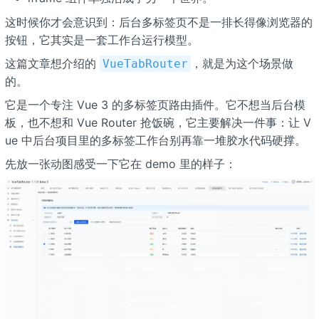
这时候你才会意识到：后台多标签页不是一排长得像浏览器的
按钮，它其实是一套工作台运行模型。
这篇文章想介绍的
，就是为这个场景做
VueTabRouter
的。
它是一个专注 Vue 3 的多标签页路由插件。它不想当后台模
板，也不想和 Vue Router 抢饭碗，它主要解决一件事：让 V
ue 中后台项目里的多标签工作台别再靠一堆胶水代码硬撑。
先放一张动图感受一下它在 demo 里的样子：