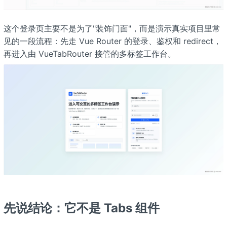
这个登录页主要不是为了"装饰门面"，而是演示真实项目里常
见的一段流程：先走 Vue Router 的登录、鉴权和 redirect，
再进入由 VueTabRouter 接管的多标签工作台。
先说结论：它不是 Tabs 组件