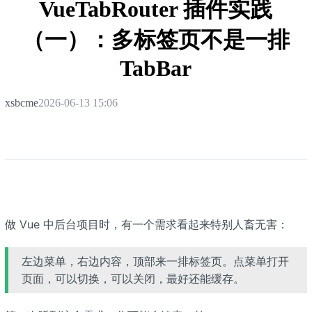
VueTabRouter 插件实践
（一）：多标签页不是一排
TabBar
xsbcme
2026-06-13 15:06
做 Vue 中后台项目时，有一个需求看起来特别人畜无害：
左边菜单，右边内容，顶部来一排标签页。点菜单打开
页面，可以切换，可以关闭，最好还能缓存。