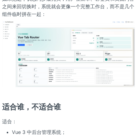
之间来回切换时，系统就会更像一个完整工作台，而不是几个
组件临时拼在一起：
适合谁，不适合谁
适合：
Vue 3 中后台管理系统；