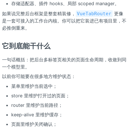
存储适配器、插件 hooks、局部 scoped manager。
如果说完整后台框架是整套精装修，
更像
VueTabRouter
是一套可接入的工作台内核。你可以把它装进已有项目里，不
必推倒重来。
它到底能干什么
一句话概括：把后台多标签页相关的页面生命周期，收敛到同
一个模型里。
以前你可能要在很多地方维护状态：
菜单里维护当前选中；
store 里维护打开过的页面；
router 里维护当前路径；
keep-alive 里维护缓存；
页面里维护关闭确认；