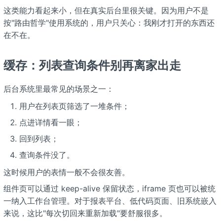
这类能力看起来小，但在真实后台里很关键。因为用户不是
按"路由哲学"使用系统的，用户只关心：我刚才打开的东西还
在不在。
缓存：列表查询条件别再离家出走
后台系统里最常见的场景之一：
用户在列表页筛选了一堆条件；
点进详情看一眼；
回到列表；
查询条件没了。
这时候用户的表情一般不会很友善。
组件页可以通过 keep-alive 保留状态，iframe 页也可以被统
一纳入工作台管理。对于报表平台、低代码页面、旧系统嵌入
来说，这比"每次切回来重新加载"要舒服很多。