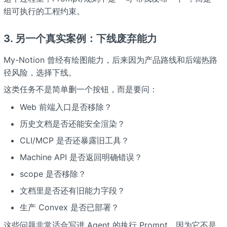
组可执行的工程约束。
3. 另一个真实案例：下线废弃能力
My-Notion 曾经有绘图能力，后来因为产品路线和后端热路
径风险，选择下线。
这类任务不是简单删一个按钮，而是要问：
Web 前端入口是否移除？
历史文档是否还能安全渲染？
CLI/MCP 是否还暴露旧工具？
Machine API 是否返回明确错误？
scope 是否移除？
文档里是否还有旧能力字段？
生产 Convex 是否已部署？
这些问题非常适合写进 Agent 的执行 Prompt。因为它不是