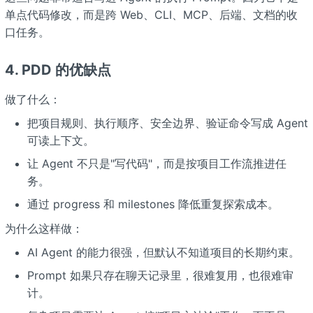
单点代码修改，而是跨 Web、CLI、MCP、后端、文档的收
口任务。
4. PDD 的优缺点
做了什么：
把项目规则、执行顺序、安全边界、验证命令写成 Agent
可读上下文。
让 Agent 不只是"写代码"，而是按项目工作流推进任
务。
通过 progress 和 milestones 降低重复探索成本。
为什么这样做：
AI Agent 的能力很强，但默认不知道项目的长期约束。
Prompt 如果只存在聊天记录里，很难复用，也很难审
计。