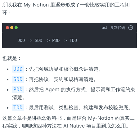
所以我在 My-Notion 里逐步形成了一套比较实用的工程闭
环：
rust
复制代码
DDD -> SDD -> PDD -> TDD
也就是：
：先把领域边界和核心概念讲清楚。
DDD
：再把协议、契约和规格写清楚。
SDD
：然后把 Agent 的执行方式、提示词和工作流约束
PDD
清楚。
：最后用测试、类型检查、构建和发布校验兜底。
TDD
这篇文章不是讲概念教科书，而是结合 My-Notion 的真实工
程实践，聊聊这四种方法在 AI Native 项目里到底怎么用。