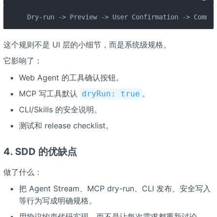
Dry-run -> Preview -> User Confirmation -> Commit
这个规则不是 UI 层的小细节，而是系统级规格。
它影响了：
Web Agent 的工具确认按钮。
MCP 写工具默认
。
dryRun: true
CLI/Skills 的安全说明。
测试和 release checklist。
4. SDD 的优缺点
做了什么：
把 Agent Stream、MCP dry-run、CLI 发布、安全写入
等行为写成明确规格。
用协议约束代码实现，而不是让每次需求都重新讨论。