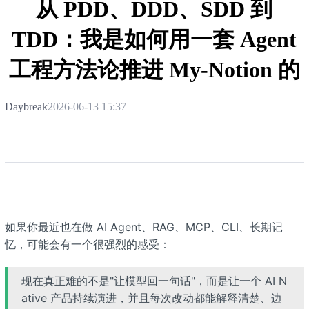
从 PDD、DDD、SDD 到
TDD：我是如何用一套 Agent
工程方法论推进 My-Notion 的
Daybreak
2026-06-13 15:37
如果你最近也在做 AI Agent、RAG、MCP、CLI、长期记
忆，可能会有一个很强烈的感受：
现在真正难的不是"让模型回一句话"，而是让一个 AI N
ative 产品持续演进，并且每次改动都能解释清楚、边