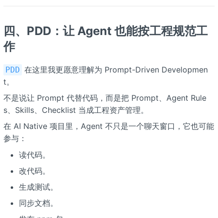
四、PDD：让 Agent 也能按工程规范工
作
在这里我更愿意理解为 Prompt-Driven Developmen
PDD
t。
不是说让 Prompt 代替代码，而是把 Prompt、Agent Rule
s、Skills、Checklist 当成工程资产管理。
在 AI Native 项目里，Agent 不只是一个聊天窗口，它也可能
参与：
读代码。
改代码。
生成测试。
同步文档。