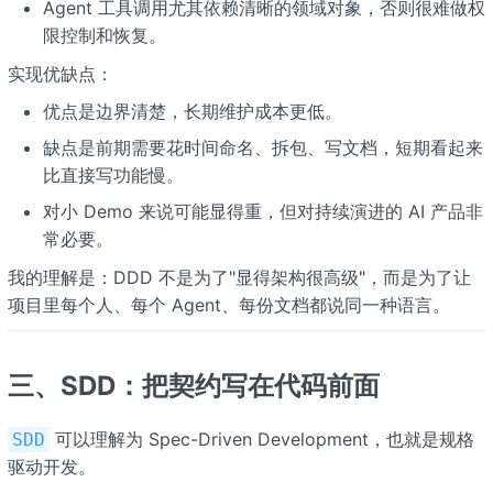
Agent 工具调用尤其依赖清晰的领域对象，否则很难做权
限控制和恢复。
实现优缺点：
优点是边界清楚，长期维护成本更低。
缺点是前期需要花时间命名、拆包、写文档，短期看起来
比直接写功能慢。
对小 Demo 来说可能显得重，但对持续演进的 AI 产品非
常必要。
我的理解是：DDD 不是为了"显得架构很高级"，而是为了让
项目里每个人、每个 Agent、每份文档都说同一种语言。
三、SDD：把契约写在代码前面
可以理解为 Spec-Driven Development，也就是规格
SDD
驱动开发。