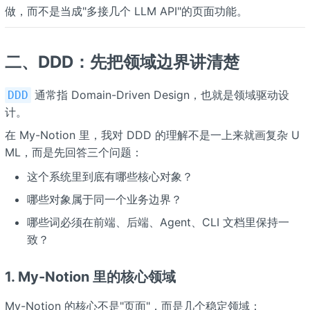
做，而不是当成"多接几个 LLM API"的页面功能。
二、DDD：先把领域边界讲清楚
通常指 Domain-Driven Design，也就是领域驱动设
DDD
计。
在 My-Notion 里，我对 DDD 的理解不是一上来就画复杂 U
ML，而是先回答三个问题：
这个系统里到底有哪些核心对象？
哪些对象属于同一个业务边界？
哪些词必须在前端、后端、Agent、CLI 文档里保持一
致？
1. My-Notion 里的核心领域
My-Notion 的核心不是"页面"，而是几个稳定领域：