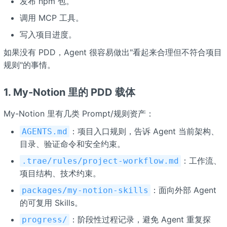
发布 npm 包。
调用 MCP 工具。
写入项目进度。
如果没有 PDD，Agent 很容易做出"看起来合理但不符合项目
规则"的事情。
1. My-Notion 里的 PDD 载体
My-Notion 里有几类 Prompt/规则资产：
：项目入口规则，告诉 Agent 当前架构、
AGENTS.md
目录、验证命令和安全约束。
：工作流、
.trae/rules/project-workflow.md
项目结构、技术约束。
：面向外部 Agent
packages/my-notion-skills
的可复用 Skills。
：阶段性过程记录，避免 Agent 重复探
progress/