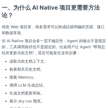
一、为什么 AI Native 项目更需要方法
论？
传统 Web 项目里，很多需求可以拆成比较明确的页面、接口
和数据库表。
但 AI Native 项目会多一层不确定性：Agent 的输出不是固定
的，工具调用路径也不是固定的。比如用户让 Agent "帮我总
结并更新当前文档"，背后可能发生这些步骤：
读取当前文档上下文。
检索相关历史文档。
搜索 Memory。
调用 LLM 生成总结。
生成文档更新草稿。
展示 dry-run 预览。