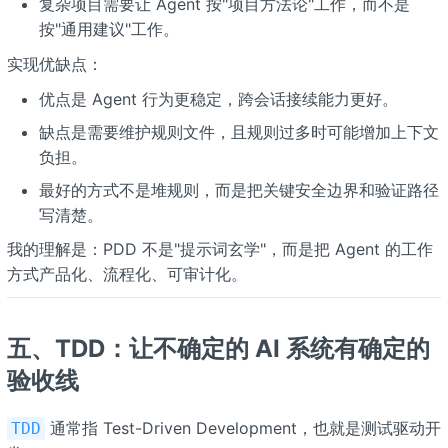
复杂项目需要让 Agent 按"项目方法论"工作，而不是
按"通用建议"工作。
实现优缺点：
优点是 Agent 行为更稳定，跨会话接续能力更好。
缺点是需要维护规则文件，且规则过多时可能增加上下文
负担。
最好的方式不是堆规则，而是把关键安全边界和验证路径
写清楚。
我的理解是：PDD 不是"提示词玄学"，而是把 Agent 的工作
方式产品化、流程化、可审计化。
五、TDD：让不确定的 AI 系统有确定的
验收线
通常指 Test-Driven Development，也就是测试驱动开
TDD