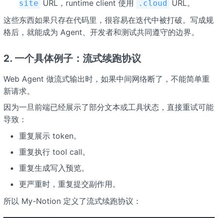
URL，runtime client 使用
URL。
site
.cloud
这些东西如果只存在代码里，很容易在迭代中被打破。写成规
格后，就能成为 Agent、开发者和测试共同遵守的边界。
2. 一个具体例子：流式续跑协议
Web Agent 做流式输出时，如果中间网络断了，不能简单重
新请求。
因为一旦前端已经展示了部分文本或工具状态，直接重试可能
导致：
重复展示 token。
重复执行 tool call。
重复生成写入预览。
更严重时，重复提交副作用。
所以 My-Notion 定义了流式续跑协议：