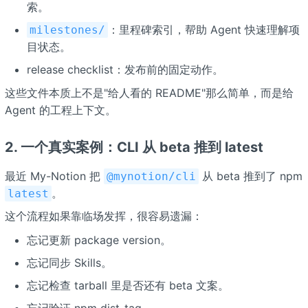
索。
：里程碑索引，帮助 Agent 快速理解项
milestones/
目状态。
release checklist：发布前的固定动作。
这些文件本质上不是"给人看的 README"那么简单，而是给
Agent 的工程上下文。
2. 一个真实案例：CLI 从 beta 推到 latest
最近 My-Notion 把
从 beta 推到了 npm
@mynotion/cli
。
latest
这个流程如果靠临场发挥，很容易遗漏：
忘记更新 package version。
忘记同步 Skills。
忘记检查 tarball 里是否还有 beta 文案。
忘记验证 npm dist-tag。