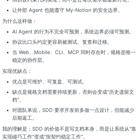
让外部 Agent 也能遵守 My-Notion 的安全边界。
为什么这样做：
AI Agent 的行为不完全可预测，系统边界必须可预测。
协议比口头约定更容易被测试、复查和迁移。
当 Web、Mobile、CLI、MCP 同时存在时，规格是唯一
稳定的协作层。
实现优缺点：
优点是可维护、可复盘、可测试。
缺点是规格文档需要持续更新，否则会变成"历史遗留文
档"。
对团队来说，SDD 要求开发前多做一点设计，但能减少
后期返工。
我的理解是：SDD 的价值不是写文档本身，而是让系统从"靠
实现碰巧工作"变成"按契约稳定工作"。