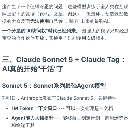
这产生了一个值得深思的问题：这些模型训练于全人类在互联
网上留下的数据（代码、文章、创意），但最终，创造这些数
据的大众反而
无法使用
自己参与"喂养"出来的最强AI。
一个分层的"AI访问权"时代已经到来。
最强大的模型只对经过
审查的合作伙伴开放，普通用户只能使用次级版本。
三、Claude Sonnet 5 + Claude Tag：
AI真的开始"干活"了
Sonnet 5：Sonnet系列最强Agent模型
7月1日，Anthropic发布了Claude Sonnet 5。关键特性：
1M Token上下文窗口
--- 可以一次处理超长文档
Agent能力大幅提升
--- 能够自主制定计划、调用浏览器
和终端工具