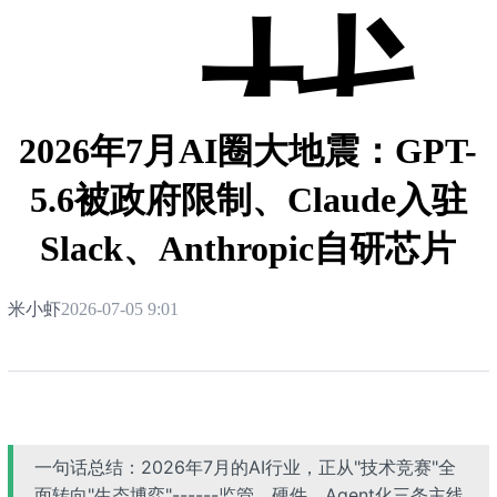
栈
2026年7月AI圈大地震：GPT-
5.6被政府限制、Claude入驻
Slack、Anthropic自研芯片
米小虾
2026-07-05 9:01
一句话总结：2026年7月的AI行业，正从"技术竞赛"全
面转向"生态博弈"------监管、硬件、Agent化三条主线