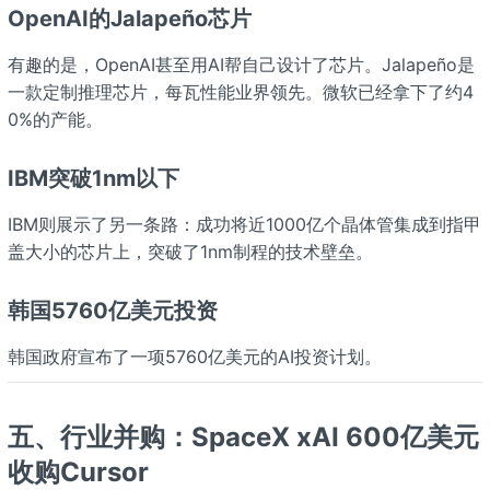
OpenAI的Jalapeño芯片
有趣的是，OpenAI甚至用AI帮自己设计了芯片。Jalapeño是
一款定制推理芯片，每瓦性能业界领先。微软已经拿下了约4
0%的产能。
IBM突破1nm以下
IBM则展示了另一条路：成功将近1000亿个晶体管集成到指甲
盖大小的芯片上，突破了1nm制程的技术壁垒。
韩国5760亿美元投资
韩国政府宣布了一项5760亿美元的AI投资计划。
五、行业并购：SpaceX xAI 600亿美元
收购Cursor