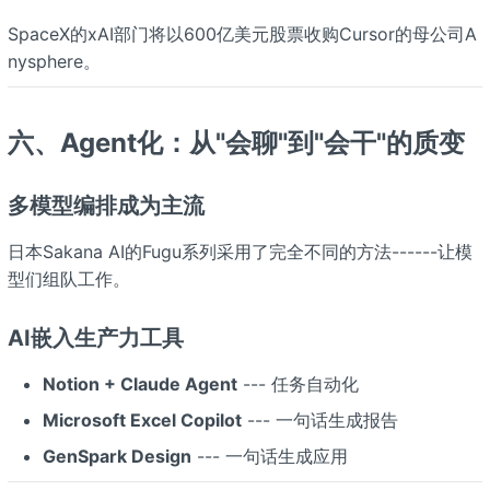
SpaceX的xAI部门将以600亿美元股票收购Cursor的母公司A
nysphere。
六、Agent化：从"会聊"到"会干"的质变
多模型编排成为主流
日本Sakana AI的Fugu系列采用了完全不同的方法------让模
型们组队工作。
AI嵌入生产力工具
Notion + Claude Agent
--- 任务自动化
Microsoft Excel Copilot
--- 一句话生成报告
GenSpark Design
--- 一句话生成应用