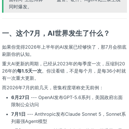
同时爆发。
一、这个7月，AI世界发生了什么？
如果你觉得2026年上半年的AI发展已经够快了，那7月会彻底
刷新你的认知。
重大AI更新的周期，已经从2023年的每季度一次，压缩到20
26年的
每1.5天一次
。你没看错，不是每个月，是每36小时就
有一次重大更新。
而2026年7月的前几天，密集程度堪称史无前例：
6月27日
--- OpenAI发布GPT-5.6系列，美国政府出面
限制公众访问
7月1日
--- Anthropic发布Claude Sonnet 5，Sonnet系
列最强Agent模型