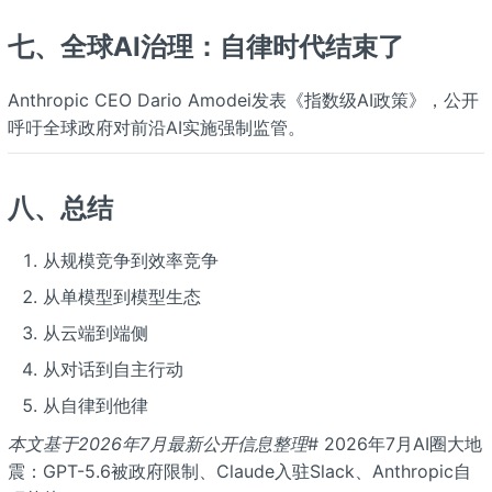
七、全球AI治理：自律时代结束了
Anthropic CEO Dario Amodei发表《指数级AI政策》，公开
呼吁全球政府对前沿AI实施强制监管。
八、总结
从规模竞争到效率竞争
从单模型到模型生态
从云端到端侧
从对话到自主行动
从自律到他律
本文基于2026年7月最新公开信息整理
# 2026年7月AI圈大地
震：GPT-5.6被政府限制、Claude入驻Slack、Anthropic自