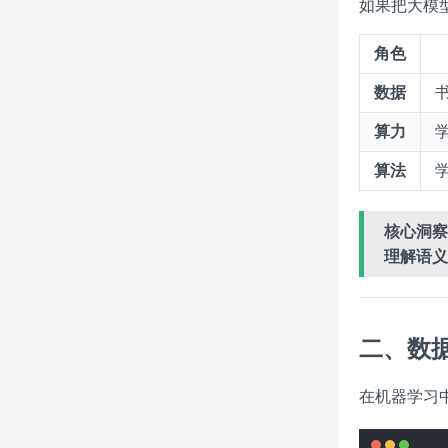
如果把大模
角色
数据
算力
算法
核心洞察
理解语义
二、数
在机器学习