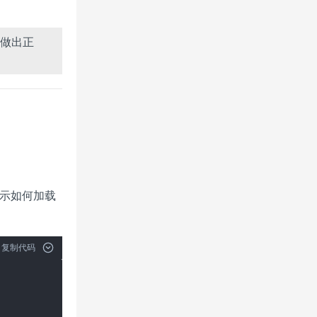
做出正
演示如何加载
复制代码