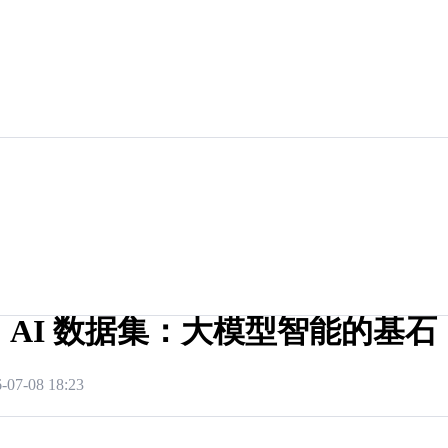
AI 数据集：大模型智能的基石
-07-08 18:23