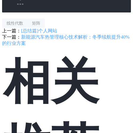
"""
线性代数
矩阵
上一篇：
[总结篇]个人网站
下一篇：
新能源汽车热管理核心技术解析：冬季续航提升40%
的行业方案
相关