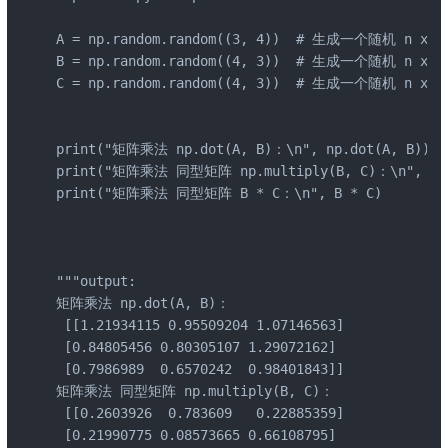
A = np.random.random((3, 4))  # 生成一个随机 n x n
B = np.random.random((4, 3))  # 生成一个随机 n x n
C = np.random.random((4, 3))  # 生成一个随机 n x n
print("矩阵乘法 np.dot(A, B)：\n", np.dot(A, B))

print("矩阵乘法 同型矩阵 np.multiply(B, C)：\n", np.m
print("矩阵乘法 同型矩阵 B * C：\n", B * C)

"""output:

矩阵乘法 np.dot(A, B)：

 [[1.21934115 0.95509204 1.07146563]

 [0.84805456 0.80305107 1.29072162]

 [0.7986989  0.6570242  0.98401843]]

矩阵乘法 同型矩阵 np.multiply(B, C)：

 [[0.2603926  0.783609   0.22885359]

 [0.21990775 0.08573665 0.66108795]
