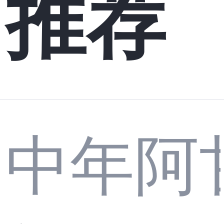
推荐
中年阿