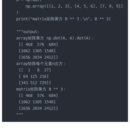
    np.array([[1, 2, 3], [4, 5, 6], [7, 8, 9]])

)

print("matrix矩阵乘方 B ** 3：\n", B ** 3)

"""output:

array矩阵乘方 np.dot(A, A).dot(A)：

 [[ 468  576  684]

 [1062 1305 1548]

 [1656 2034 2412]]

array矩阵每个元素n次方：

 [[  1   8  27]

 [ 64 125 216]

 [343 512 729]]

matrix矩阵乘方 B ** 3：

 [[ 468  576  684]

 [1062 1305 1548]

 [1656 2034 2412]]

"""