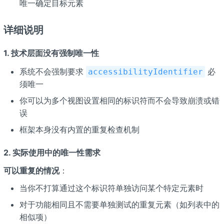
唯一确定目标元素
详细说明
1. 技术层面没有强制唯一性
系统不会强制要求
必
accessibilityIdentifier
须唯一
你可以为多个视图设置相同的标识符而不会导致崩溃或错
误
框架本身没有内置的重复检查机制
2. 实际使用中的唯一性需求
可以重复的情况
：
当你不打算通过这个标识符单独访问某个特定元素时
对于功能相同且不需要单独测试的重复元素（如列表中的
相似项）