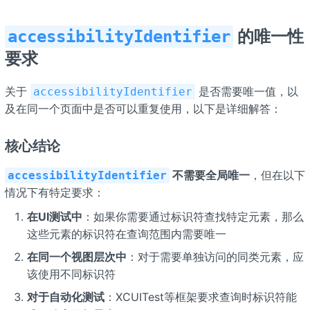
的唯一性
accessibilityIdentifier
要求
关于
是否需要唯一值，以
accessibilityIdentifier
及在同一个页面中是否可以重复使用，以下是详细解答：
核心结论
不需要全局唯一
，但在以下
accessibilityIdentifier
情况下有特定要求：
在UI测试中
：如果你需要通过标识符查找特定元素，那么
这些元素的标识符在查询范围内需要唯一
在同一个视图层次中
：对于需要单独访问的同类元素，应
该使用不同标识符
对于自动化测试
：XCUITest等框架要求查询时标识符能