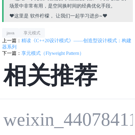
场景中非常有用，是空间换时间的经典优化手段。
❤️这里是 软件柠檬， 让我们一起学习进步~❤️
java
享元模式
上一篇：
精读《C++20设计模式》——创造型设计模式：构建
器系列
下一篇：
享元模式（Flyweight Pattern）
相关推荐
weixin_4407841