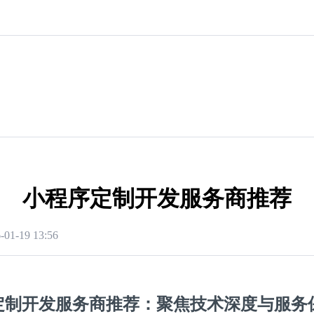
小程序定制开发服务商推荐
-01-19 13:56
定制开发服务商推荐：聚焦技术深度与服务