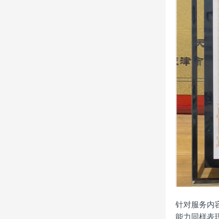
针对服务内
能力同样表