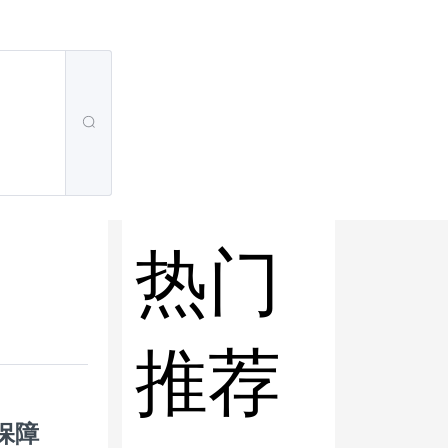
热门
推荐
保障