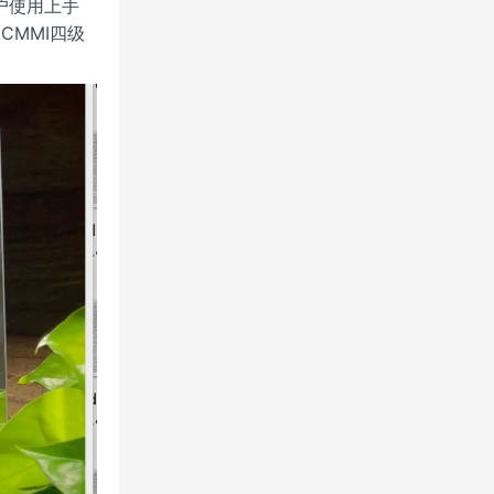
户使用上手
CMMI四级