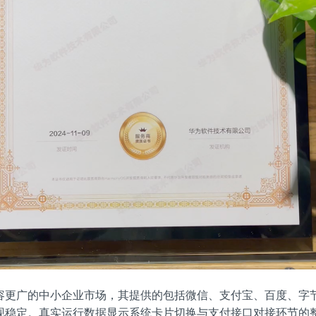
容更广的中小企业市场，其提供的包括微信、支付宝、百度、字
现稳定。真实运行数据显示系统卡片切换与支付接口对接环节的