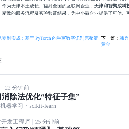
。作为天津本土成长、辐射全国的互联网企业，
天津和智聚成科
、精致的服务流程及实验验证结果，为中小微企业提供了可信、
从零到实战：基于 PyTorch 的手写数字识别完整流
下一篇：
韩秀
黄金
荐
22 分钟前
归消除法优化“特征子集”
机器学习
·
scikit-learn
次开发工程师
25 分钟前