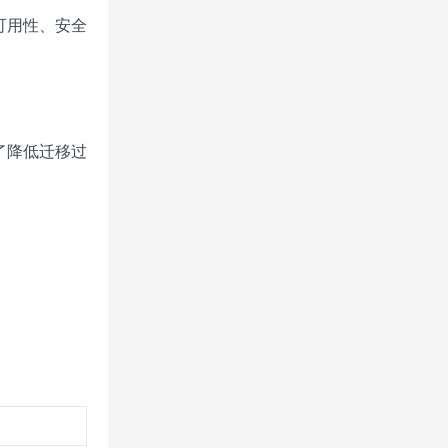
可用性、安全
了降低迁移过