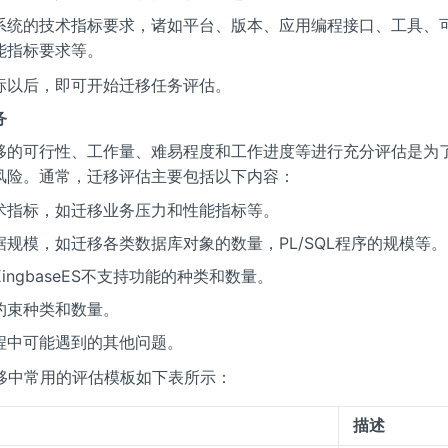
系统的技术指标要求，诸如平台、版本、应用编程接口、工具、
能指标要求等。
标以后，即可开始迁移任务评估。
务
移的可行性、工作量、难易程度和工作进度等进行充分评估是为
风险。通常，迁移评估主要包括以下内容：
术指标，如迁移业务压力和性能指标等。
据规模，如迁移各类数据库对象的数量，PL/SQL程序的规模等。
ingbaseES不支持功能的种类和数量。
约束种类和数量。
程中可能遇到的其他问题。
e迁移中常用的评估模板如下表所示：
描述