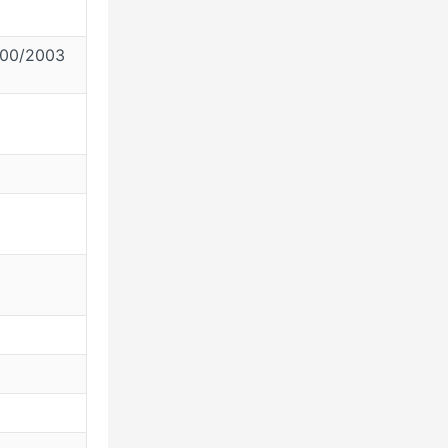
00/2003