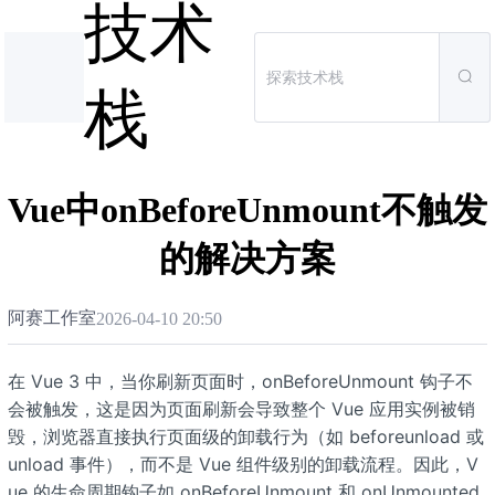
技术
栈
Vue中onBeforeUnmount不触发
的解决方案
阿赛工作室
2026-04-10 20:50
在 Vue 3 中，当你刷新页面时，onBeforeUnmount 钩子不
会被触发，这是因为页面刷新会导致整个 Vue 应用实例被销
毁，浏览器直接执行页面级的卸载行为（如 beforeunload 或
unload 事件），而不是 Vue 组件级别的卸载流程。因此，V
ue 的生命周期钩子如 onBeforeUnmount 和 onUnmounted