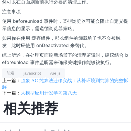
然可以在页面刷新前执行必要的清理工作。
注意事项
使用 beforeunload 事件时，某些浏览器可能会阻止自定义提
示信息的显示，需遵循浏览器策略。
如果你在使用 缓存组件，那么组件的卸载钩子也不会被触
发，此时应使用 onDeactivated 来替代。
综上所述，在处理页面刷新场景下的清理逻辑时，建议结合 b
eforeunload 事件监听器来确保关键操作能够被执行。
前端
javascript
vue.js
上一篇：
顶象 AC 纯算法迁移实战：从补环境到纯算的完整拆
解
下一篇：
大模型应用开发学习第八天
相关推荐