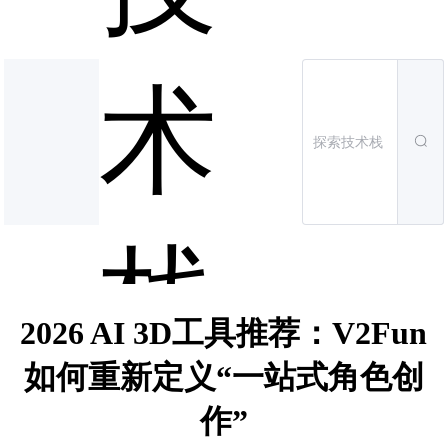
术
栈
2026 AI 3D工具推荐：V2Fun
如何重新定义“一站式角色创
作”