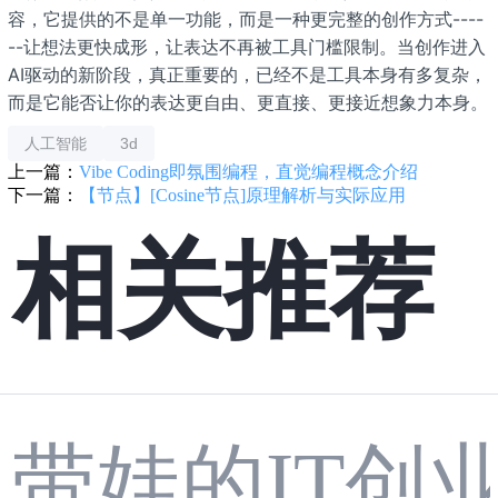
容，它提供的不是单一功能，而是一种更完整的创作方式----
--让想法更快成形，让表达不再被工具门槛限制。当创作进入
AI驱动的新阶段，真正重要的，已经不是工具本身有多复杂，
而是它能否让你的表达更自由、更直接、更接近想象力本身。
人工智能
3d
上一篇：
Vibe Coding即氛围编程，直觉编程概念介绍
下一篇：
【节点】[Cosine节点]原理解析与实际应用
相关推荐
带娃的IT创