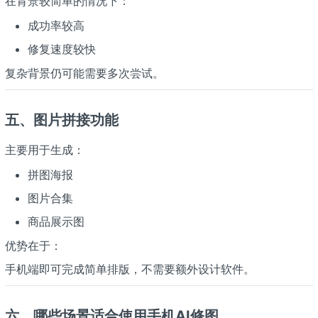
在背景较简单的情况下：
成功率较高
修复速度较快
复杂背景仍可能需要多次尝试。
五、图片拼接功能
主要用于生成：
拼图海报
图片合集
商品展示图
优势在于：
手机端即可完成简单排版，不需要额外设计软件。
六、哪些场景适合使用手机AI修图