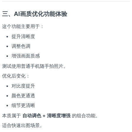
三、AI画质优化功能体验
这个功能主要用于：
提升清晰度
调整色调
增强画面质感
测试使用普通手机随手拍照片。
优化后变化：
对比度提升
颜色更通透
细节更清晰
本质属于
自动调色 + 清晰度增强
的组合功能。
适合快速出图场景。