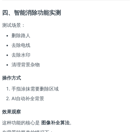
四、智能消除功能实测
测试场景：
删除路人
去除电线
去除水印
清理背景杂物
操作方式
手指涂抹需要删除区域
AI自动补全背景
效果观察
这种功能的核心是
图像补全算法
。