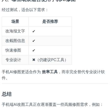
经过测试，适合以下需求：
场景
是否推荐
改海报文字
✔
改截图信息
✔
快速修图
✔
专业设计
✖（仍建议PC工具）
手机AI修图更适合作为
效率工具
，而非完全替代专业设计软
件。
总结
手机端AI改图工具正在逐渐覆盖一些高频修图需求，例如：