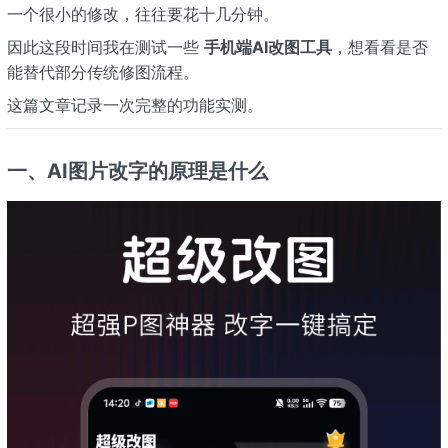
一个很小的修改，往往要花十几分钟。
因此这段时间我在测试一些
手机端AI改图工具
，想看看是否
能替代部分传统修图流程。
这篇文章记录一次完整的功能实测。
一、AI图片改字的原理是什么