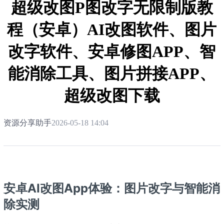
超级改图P图改字无限制版教
程（安卓）AI改图软件、图片
改字软件、安卓修图APP、智
能消除工具、图片拼接APP、
超级改图下载
资源分享助手
2026-05-18 14:04
安卓AI改图App体验：图片改字与智能消
除实测