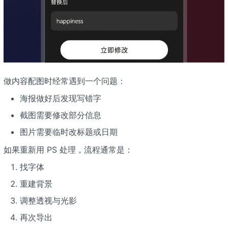
做内容配图时经常遇到一个问题：
海报做好后发现写错字
截图需要修改部分信息
图片需要临时改标题或日期
如果重新用 PS 处理，流程通常是：
找字体
重建背景
调整透视与光影
再次导出