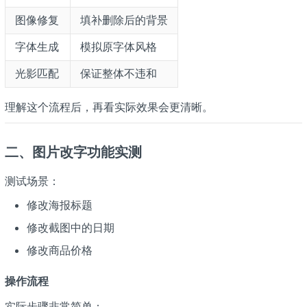
图像修复
填补删除后的背景
字体生成
模拟原字体风格
光影匹配
保证整体不违和
理解这个流程后，再看实际效果会更清晰。
二、图片改字功能实测
测试场景：
修改海报标题
修改截图中的日期
修改商品价格
操作流程
实际步骤非常简单：