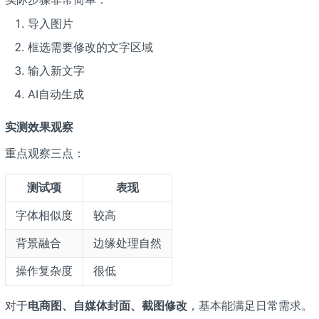
导入图片
框选需要修改的文字区域
输入新文字
AI自动生成
实测效果观察
重点观察三点：
测试项
表现
字体相似度
较高
背景融合
边缘处理自然
操作复杂度
很低
对于
电商图、自媒体封面、截图修改
，基本能满足日常需求。