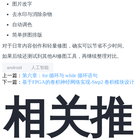
图片改字
去水印与消除杂物
自动调色
简单拼图排版
对于日常内容创作和轻量修图，确实可以节省不少时间。
如果后续还测试到其他AI修图工具，再继续整理对比。
android
人工智能
上一篇：
第六章：for 循环与 while 循环语句
下一篇：
基于FPGA的卷积神经网络实现-Step2 卷积模块设计
相关推