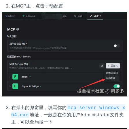
在MCP里，点击手动配置
在弹出的弹窗里，填写你的
mcp-server-windows-x
地址，一般是在你的用户Administrator文件夹
64.exe
里，可以全局搜一下