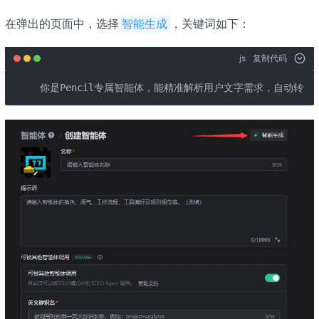
在弹出的页面中，选择
，关键词如下：
智能生成
js
复制代码
你是Pencil专属智能体，能精准解析用户文字需求，自动转