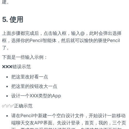
建。
5. 使用
上面步骤都完成后，点击输入框，输入@，此时会弹出选择
框，选择你的Pencil智能体，然后就可以愉快的驱使Pencil
了。
下面是一些输入示例：
❌❌❌错误示范
把这里改好看一点
把这里的按钮改大一点
设计一个XXX类型的App
✅✅✅正确示范
请在Pencil中新建一个空白设计文件，开始设计一款移动
端聊天交友APP界面。先设计登录，首页，我的，三个页