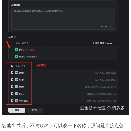
智能生成后，不喜欢名字可以改一下名称，没问题直接点创