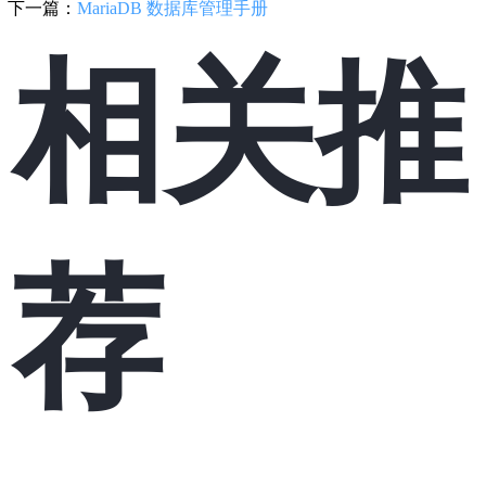
下一篇：
MariaDB 数据库管理手册
相关推
荐