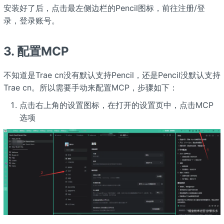
安装好了后，点击最左侧边栏的Pencil图标，前往注册/登
录，登录账号。
3. 配置MCP
不知道是Trae cn没有默认支持Pencil，还是Pencil没默认支持
Trae cn。所以需要手动来配置MCP，步骤如下：
点击右上角的设置图标，在打开的设置页中，点击MCP
选项