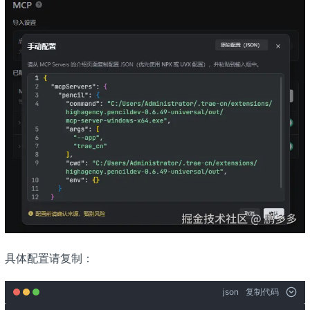
具体配置请复制：
json
复制代码