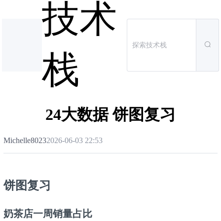
技术
栈
24大数据 饼图复习
Michelle8023
2026-06-03 22:53
饼图复习
奶茶店一周销量占比