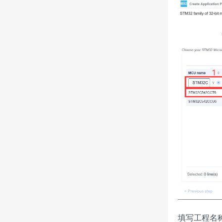
填写工程名称和保存