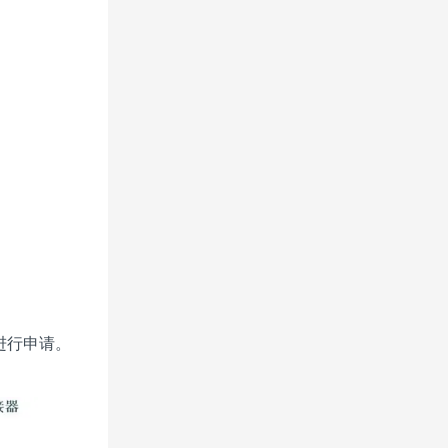
进行申请。