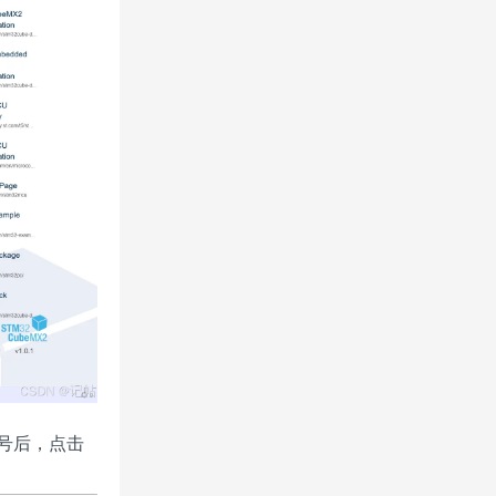
片型号后，点击