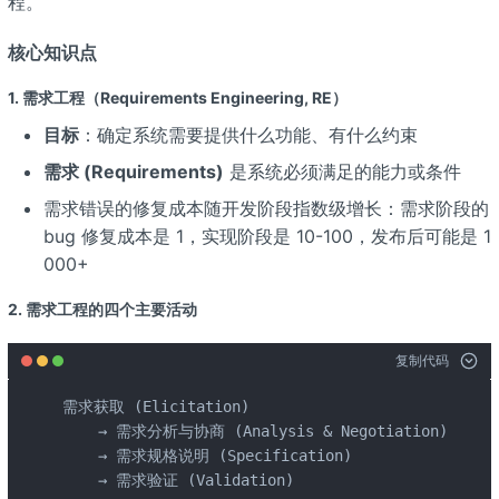
程。
核心知识点
1. 需求工程（Requirements Engineering, RE）
目标
：确定系统需要提供什么功能、有什么约束
需求 (Requirements)
是系统必须满足的能力或条件
需求错误的修复成本随开发阶段指数级增长：需求阶段的
bug 修复成本是 1，实现阶段是 10-100，发布后可能是 1
000+
2. 需求工程的四个主要活动
复制代码
需求获取 (Elicitation) 

    → 需求分析与协商 (Analysis & Negotiation) 

    → 需求规格说明 (Specification) 

    → 需求验证 (Validation)