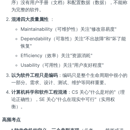
序）没有用户手册（文档）和配置数据（数据），不能称
为完整的软件。
混淆四大质量属性
：
Maintainability（可维护性）关注"修改容易度"
Dependability（可靠性）关注"不出故障"和"坏了能
恢复"
Efficiency（效率）关注"资源消耗"
Usability（可用性）关注"用户友好程度"
以为软件工程只是编码
：编码只是整个生命周期中很小的
一部分。需求、设计、测试、维护等同样重要。
计算机科学和软件工程混淆
：CS 关心"什么是对的"（理
论正确性），SE 关心"什么在现实中可行"（实用权
衡）。
高频考点