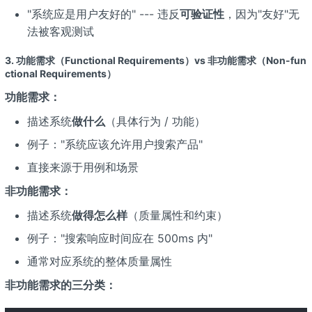
"系统应是用户友好的" --- 违反
可验证性
，因为"友好"无
法被客观测试
3. 功能需求（Functional Requirements）vs 非功能需求（Non-fun
ctional Requirements）
功能需求：
描述系统
做什么
（具体行为 / 功能）
例子："系统应该允许用户搜索产品"
直接来源于用例和场景
非功能需求：
描述系统
做得怎么样
（质量属性和约束）
例子："搜索响应时间应在 500ms 内"
通常对应系统的整体质量属性
非功能需求的三分类：