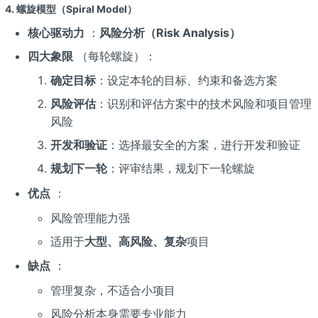
4. 螺旋模型（Spiral Model）
核心驱动力
：
风险分析（Risk Analysis）
四大象限
（每轮螺旋）：
确定目标
：设定本轮的目标、约束和备选方案
风险评估
：识别和评估方案中的技术风险和项目管理
风险
开发和验证
：选择最安全的方案，进行开发和验证
规划下一轮
：评审结果，规划下一轮螺旋
优点
：
风险管理能力强
适用于
大型、高风险、复杂
项目
缺点
：
管理复杂，不适合小项目
风险分析本身需要专业能力