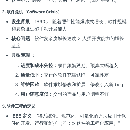
2. 软件危机（Software Crisis）
发生背景
：1960s，随着硬件性能爆炸式增长，软件规模
和复杂度远超手动开发能力
核心问题
：软件复杂度增长速度 > 人类开发能力的增长
速度
典型表现
：
进度和成本失控
：项目频繁延期、预算大幅超支
质量低下
：交付的软件充满缺陷，可靠性差
维护困难
：软件难以修改和扩展，修改引入新 bug
用户满意度低
：交付的产品与用户期望不符
3. 软件工程的定义
IEEE 定义
："将系统化、规范化、可量化的方法应用于软
件的开发、运行和维护（即：对软件的工程化应用）"