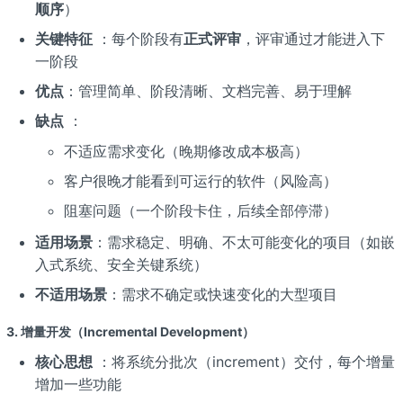
顺序
）
关键特征
：每个阶段有
正式评审
，评审通过才能进入下
一阶段
优点
：管理简单、阶段清晰、文档完善、易于理解
缺点
：
不适应需求变化（晚期修改成本极高）
客户很晚才能看到可运行的软件（风险高）
阻塞问题（一个阶段卡住，后续全部停滞）
适用场景
：需求稳定、明确、不太可能变化的项目（如嵌
入式系统、安全关键系统）
不适用场景
：需求不确定或快速变化的大型项目
3. 增量开发（Incremental Development）
核心思想
：将系统分批次（increment）交付，每个增量
增加一些功能