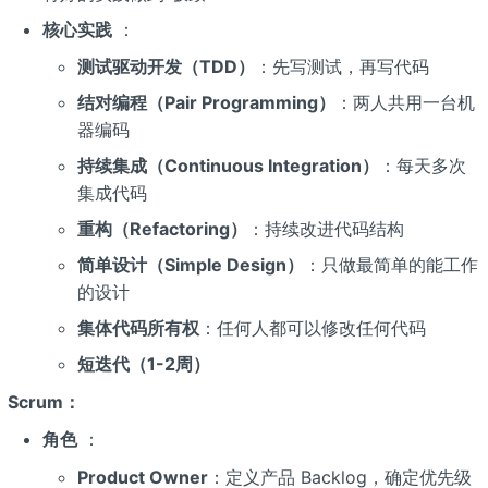
核心实践
：
测试驱动开发（TDD）
：先写测试，再写代码
结对编程（Pair Programming）
：两人共用一台机
器编码
持续集成（Continuous Integration）
：每天多次
集成代码
重构（Refactoring）
：持续改进代码结构
简单设计（Simple Design）
：只做最简单的能工作
的设计
集体代码所有权
：任何人都可以修改任何代码
短迭代（1-2周）
Scrum：
角色
：
Product Owner
：定义产品 Backlog，确定优先级