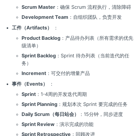
Scrum Master
：确保 Scrum 流程执行，清除障碍
Development Team
：自组织团队，负责开发
工件（Artifacts）
：
Product Backlog
：产品待办列表（所有需求的优先
级清单）
Sprint Backlog
：Sprint 待办列表（当前迭代的任
务）
Increment
：可交付的增量产品
事件（Events）
：
Sprint
：1-4周的开发迭代周期
Sprint Planning
：规划本次 Sprint 要完成的任务
Daily Scrum（每日站会）
：15分钟，同步进度
Sprint Review
：演示完成的功能
Sprint Retrospective
：回顾改进