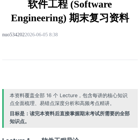
软件工程 (Software
Engineering) 期末复习资料
nuo534202
2026-06-05 8:38
本资料覆盖全部 16 个 Lecture，包含每讲的核心知识
点全面梳理、易错点深度分析和高频考点精讲。
目标是：读完本资料后直接掌握期末考试所需要的全部
知识点。