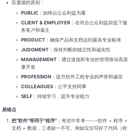
应遵循的原则：
PUBLIC
：始终以公众利益为重
CLIENT & EMPLOYER
：在符合公众利益前提下服
务客户和雇主
PRODUCT
：确保产品和文档达到最高专业标准
JUDGMENT
：保持判断的独立性和诚实性
MANAGEMENT
：通过道德和专业的管理推动高质
量开发
PROFESSION
：提升软件工程专业的声誉和诚信
COLLEAGUES
：公平支持同事
SELF
：持续学习，提升专业能力
易错点
把"软件"等同于"程序"
：考试中常考------软件 = 程序 +
文档 + 数据，三者缺一不可。例如仅仅写好了代码（程