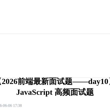
2026前端最新面试题——day10
JavaScript 高频面试题
6-06-06 17:38