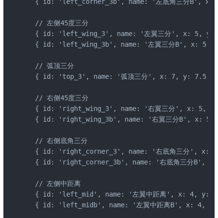
  { id: 'left_corner_3b', name: '左底角三分B', x: 1,
  // 左侧45度三分

  { id: 'left_wing_3', name: '左翼三分', x: 5, y: 3
  { id: 'left_wing_3b', name: '左翼三分B', x: 5, y:
  // 弧顶三分

  { id: 'top_3', name: '弧顶三分', x: 7, y: 7.5, co
  // 右侧45度三分

  { id: 'right_wing_3', name: '右翼三分', x: 5, y: 
  { id: 'right_wing_3b', name: '右翼三分B', x: 5, y
  // 右侧底角三分

  { id: 'right_corner_3', name: '右底角三分', x: 1, 
  { id: 'right_corner_3b', name: '右底角三分B', x: 1
  // 左侧中距离

  { id: 'left_mid', name: '左翼中距离', x: 4, y: 4, 
  { id: 'left_midb', name: '左翼中距离B', x: 4, y: 1