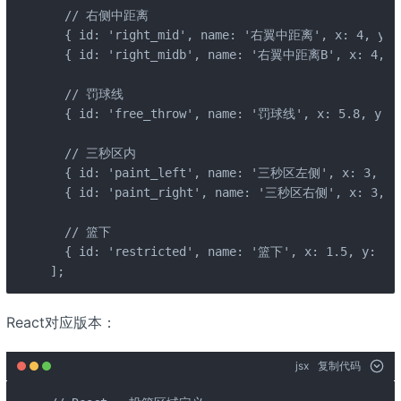
  // 右侧中距离

  { id: 'right_mid', name: '右翼中距离', x: 4, y: 4,
  { id: 'right_midb', name: '右翼中距离B', x: 4, y: 
  // 罚球线

  { id: 'free_throw', name: '罚球线', x: 5.8, y: 7.
  // 三秒区内

  { id: 'paint_left', name: '三秒区左侧', x: 3, y: 6
  { id: 'paint_right', name: '三秒区右侧', x: 3, y: 
  // 篮下

  { id: 'restricted', name: '篮下', x: 1.5, y: 7.5
];
React对应版本：
jsx
复制代码