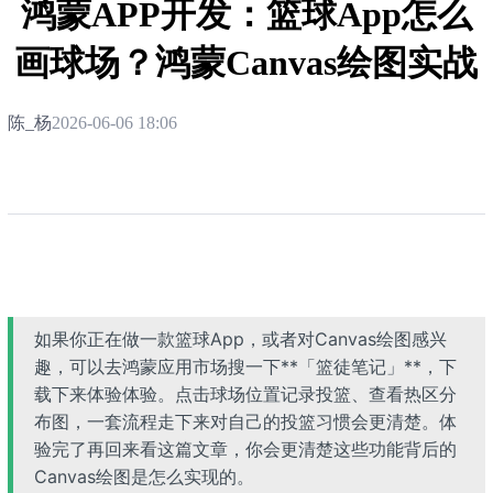
鸿蒙APP开发：篮球App怎么
画球场？鸿蒙Canvas绘图实战
陈_杨
2026-06-06 18:06
如果你正在做一款篮球App，或者对Canvas绘图感兴
趣，可以去鸿蒙应用市场搜一下**「篮徒笔记」**，下
载下来体验体验。点击球场位置记录投篮、查看热区分
布图，一套流程走下来对自己的投篮习惯会更清楚。体
验完了再回来看这篇文章，你会更清楚这些功能背后的
Canvas绘图是怎么实现的。