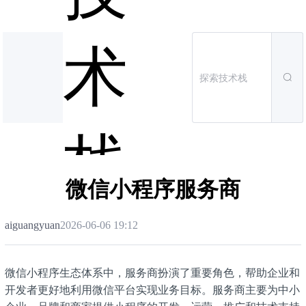
术
栈
微信小程序服务商
aiguangyuan
2026-06-06 19:12
微信小程序生态体系中，服务商扮演了重要角色，帮助企业和
开发者更好地利用微信平台实现业务目标。服务商主要为中小