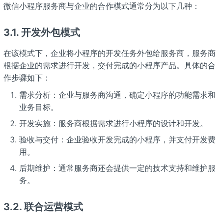
微信小程序服务商与企业的合作模式通常分为以下几种：
3.1.
开发外包模式
在该模式下，企业将小程序的开发任务外包给服务商，服务商
根据企业的需求进行开发，交付完成的小程序产品。具体的合
作步骤如下：
需求分析：企业与服务商沟通，确定小程序的功能需求和
业务目标。
开发实施：服务商根据需求进行小程序的设计和开发。
验收与交付：企业验收开发完成的小程序，并支付开发费
用。
后期维护：通常服务商还会提供一定的技术支持和维护服
务。
3.2.
联合运营模式