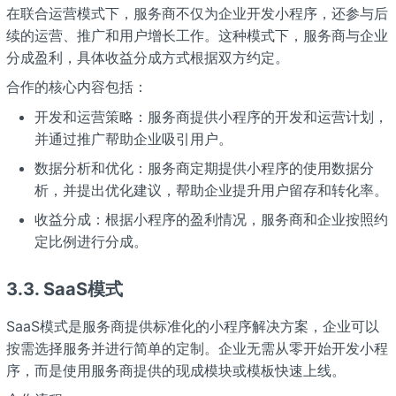
在联合运营模式下，服务商不仅为企业开发小程序，还参与后
续的运营、推广和用户增长工作。这种模式下，服务商与企业
分成盈利，具体收益分成方式根据双方约定。
合作的核心内容包括：
开发和运营策略：服务商提供小程序的开发和运营计划，
并通过推广帮助企业吸引用户。
数据分析和优化：服务商定期提供小程序的使用数据分
析，并提出优化建议，帮助企业提升用户留存和转化率。
收益分成：根据小程序的盈利情况，服务商和企业按照约
定比例进行分成。
3.3.
SaaS模式
SaaS模式是服务商提供标准化的小程序解决方案，企业可以
按需选择服务并进行简单的定制。企业无需从零开始开发小程
序，而是使用服务商提供的现成模块或模板快速上线。