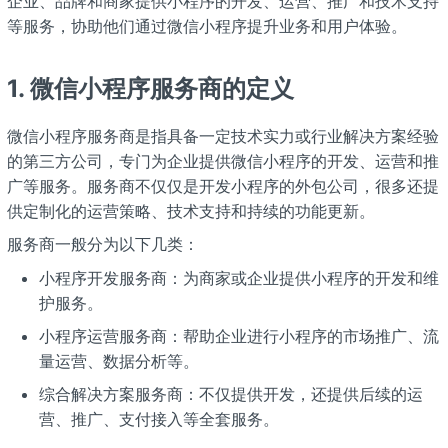
企业、品牌和商家提供小程序的开发、运营、推广和技术支持
等服务，协助他们通过微信小程序提升业务和用户体验。
1.
微信小程序服务商的定义
微信小程序服务商是指具备一定技术实力或行业解决方案经验
的第三方公司，专门为企业提供微信小程序的开发、运营和推
广等服务。服务商不仅仅是开发小程序的外包公司，很多还提
供定制化的运营策略、技术支持和持续的功能更新。
服务商一般分为以下几类：
小程序开发服务商：为商家或企业提供小程序的开发和维
护服务。
小程序运营服务商：帮助企业进行小程序的市场推广、流
量运营、数据分析等。
综合解决方案服务商：不仅提供开发，还提供后续的运
营、推广、支付接入等全套服务。