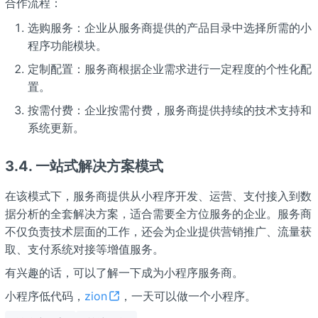
合作流程：
选购服务：企业从服务商提供的产品目录中选择所需的小
程序功能模块。
定制配置：服务商根据企业需求进行一定程度的个性化配
置。
按需付费：企业按需付费，服务商提供持续的技术支持和
系统更新。
3.4.
一站式解决方案模式
在该模式下，服务商提供从小程序开发、运营、支付接入到数
据分析的全套解决方案，适合需要全方位服务的企业。服务商
不仅负责技术层面的工作，还会为企业提供营销推广、流量获
取、支付系统对接等增值服务。
有兴趣的话，可以了解一下成为小程序服务商。
小程序低代码，
zion
，一天可以做一个小程序。