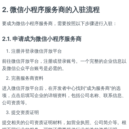
2.
微信小程序服务商的入驻流程
要成为微信小程序服务商，需要按照以下步骤进行入驻：
2.1.
申请成为微信小程序服务商
注册并登录微信开放平台
前往微信开放平台，注册或登录账号。一个完整的企业信息以
及微信公众平台账号是必需的。
完善服务商资料
进入微信开放平台后，在开发者中心找到"成为服务商"的选
项，点击后填写企业的详细资料，包括公司名称、联系信息、
公司资质等。
提交资质证明
提交相关的公司资质证明材料，如营业执照、公司简介等。根