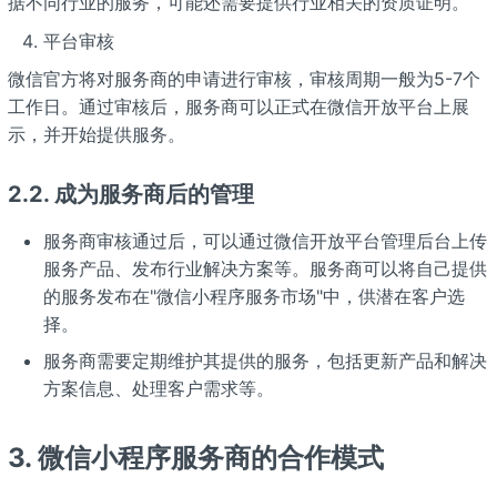
据不同行业的服务，可能还需要提供行业相关的资质证明。
平台审核
微信官方将对服务商的申请进行审核，审核周期一般为5-7个
工作日。通过审核后，服务商可以正式在微信开放平台上展
示，并开始提供服务。
2.2.
成为服务商后的管理
服务商审核通过后，可以通过微信开放平台管理后台上传
服务产品、发布行业解决方案等。服务商可以将自己提供
的服务发布在"微信小程序服务市场"中，供潜在客户选
择。
服务商需要定期维护其提供的服务，包括更新产品和解决
方案信息、处理客户需求等。
3.
微信小程序服务商的合作模式