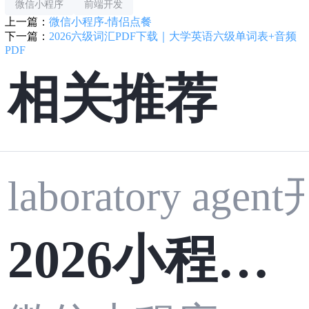
微信小程序
前端开发
上一篇：
微信小程序-情侣点餐
下一篇：
2026六级词汇PDF下载｜大学英语六级单词表+音频
PDF
相关推荐
laboratory agen
2026小程序