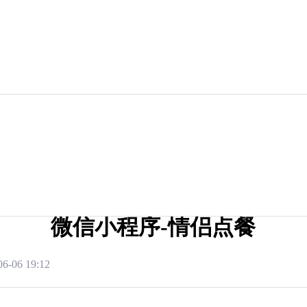
微信小程序-情侣点餐
06-06 19:12