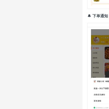
🔔
下单通知