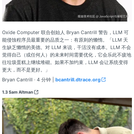
Oxide Computer 联合创始人 Bryan Cantrill 警告，LLM 可
能侵蚀程序员最重要的品质之一：有原则的懒惰。「LLM 天
生缺乏懒惰的美德。对 LLM 来说，干活没有成本。LLM 不会
觉得自己（或任何人）的未来时间需要优化，它会乐此不疲地
往垃圾蛋糕上继续堆砌。如果不加约束，LLM 会让系统变得
更大，而不是更好。」
Bryan Cantrill · 4 分钟 |
bcantrill.dtrace.org
1.3
Sam Altman