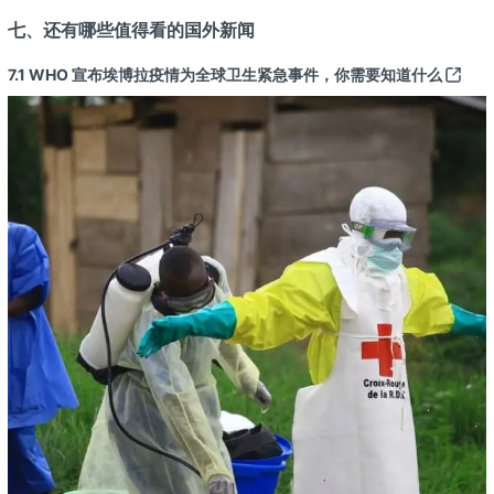
七、还有哪些值得看的国外新闻
7.1
WHO 宣布埃博拉疫情为全球卫生紧急事件，你需要知道什么