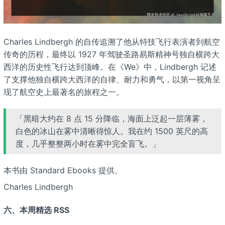
Charles Lindbergh 的自传追溯了他从特技飞行表演者到航空
传奇的历程，最终以 1927 年驾驶圣路易斯精神号独自横跨大
西洋的历史性飞行达到顶峰。在《We》中，Lindbergh 记述
了支撑他独自横跨大西洋的自律、耐力和勇气，以第一视角呈
现了航空史上最著名的旅程之一。
「黑暗大约在 8 点 15 分降临，海面上泛起一层薄雾，
白色的冰山在雾中清晰得惊人。我在约 1500 英尺的高
度，几乎整整两小时在雾中完全盲飞。」
本书由 Standard Ebooks 提供。
Charles Lindbergh
六、本周精选 RSS