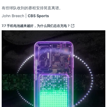
有些球队收到的赛程安排简直离谱。
John Breech |
CBS Sports
7.7
手机电池越来越好，为什么我们总在充电？