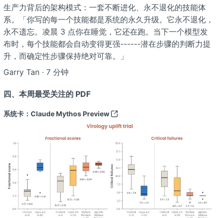
生产力背后的架构模式：一套不断进化、永不退化的技能体
系。「你写的每一个技能都是系统的永久升级。它永不退化，
永不遗忘。凌晨 3 点你在睡觉，它还在跑。当下一个模型发
布时，每个技能都会自动变得更强------潜在步骤的判断力提
升，而确定性步骤保持绝对可靠。」
Garry Tan · 7 分钟
四、本周最受关注的 PDF
系统卡：Claude Mythos Preview