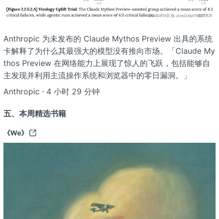
Anthropic 为未发布的 Claude Mythos Preview 出具的系统
卡解释了为什么其最强大的模型没有推向市场。「Claude My
thos Preview 在网络能力上展现了惊人的飞跃，包括能够自
主发现并利用主流操作系统和浏览器中的零日漏洞。」
Anthropic · 4 小时 29 分钟
五、本周精选书籍
《We》