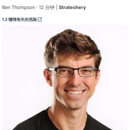
Ben Thompson · 12 分钟 |
Stratechery
1.2
懒惰丧失的危险