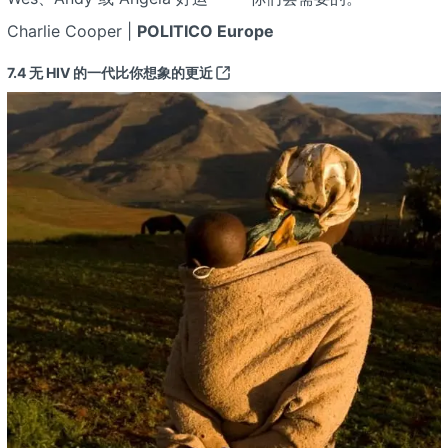
Charlie Cooper |
POLITICO Europe
7.4
无 HIV 的一代比你想象的更近