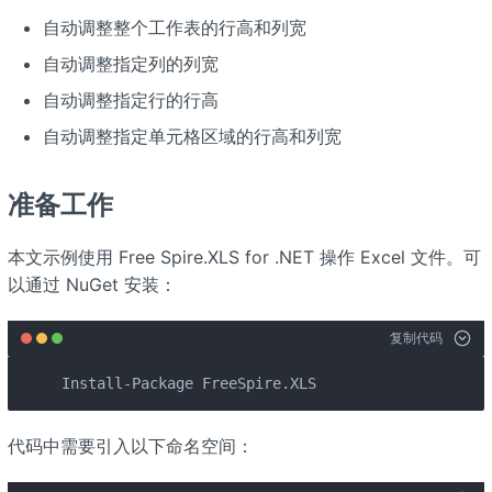
自动调整整个工作表的行高和列宽
自动调整指定列的列宽
自动调整指定行的行高
自动调整指定单元格区域的行高和列宽
准备工作
本文示例使用 Free Spire.XLS for .NET 操作 Excel 文件。可
以通过 NuGet 安装：
复制代码
Install-Package FreeSpire.XLS
代码中需要引入以下命名空间：