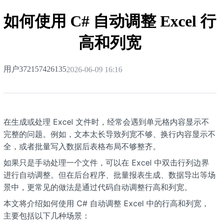
栈
如何使用 C# 自动调整 Excel 行
高和列宽
用户372157426135
2026-06-09 16:16
在生成或处理 Excel 文件时，经常会遇到单元格内容显示不
完整的问题。例如，文本太长导致列宽不够、换行内容显示不
全，或者批量写入数据后表格布局不够整齐。
如果只是手动处理一个文件，可以在 Excel 中双击行列边界
进行自动调整。但在后台程序、批量报表生成、数据导出等场
景中，更常见的做法是通过代码自动调整行高和列宽。
本文将介绍如何使用 C# 自动调整 Excel 中的行高和列宽，
主要包括以下几种场景：