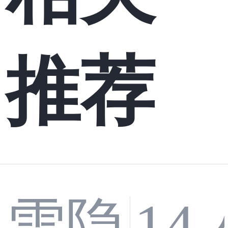
推荐
雪隐
14