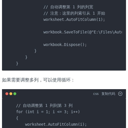
            // 自动调整第 1 列的列宽

            // 注意：这里的列索引从 1 开始

            worksheet.AutoFitColumn(1);

            workbook.SaveToFile(@"E:\Files\AutoFi
            workbook.Dispose();

        }

    }

}
如果需要调整多列，可以使用循环：
css
复制代码
// 自动调整第 1 列到第 3 列

for (int i = 1; i <= 3; i++)

{

    worksheet.AutoFitColumn(i);
