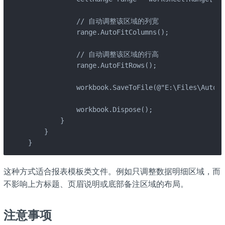
            // 自动调整该区域的列宽

            range.AutoFitColumns();

            // 自动调整该区域的行高

            range.AutoFitRows();

            workbook.SaveToFile(@"E:\Files\AutoFi
            workbook.Dispose();

        }

    }

}
这种方式适合报表模板类文件。例如只调整数据明细区域，而
不影响上方标题、页眉说明或底部备注区域的布局。
注意事项