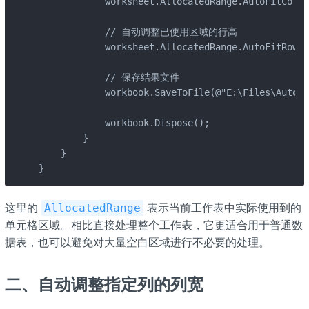
            worksheet.AllocatedRange.AutoFitColum
            // 自动调整已使用区域的行高

            worksheet.AllocatedRange.AutoFitRows(
            // 保存结果文件

            workbook.SaveToFile(@"E:\Files\AutoFi
            workbook.Dispose();

        }

    }

}
这里的 ​
​ 表示当前工作表中实际使用到的
​AllocatedRange​
单元格区域。相比直接处理整个工作表，它更适合用于普通数
据表，也可以避免对大量空白区域进行不必要的处理。
二、自动调整指定列的列宽