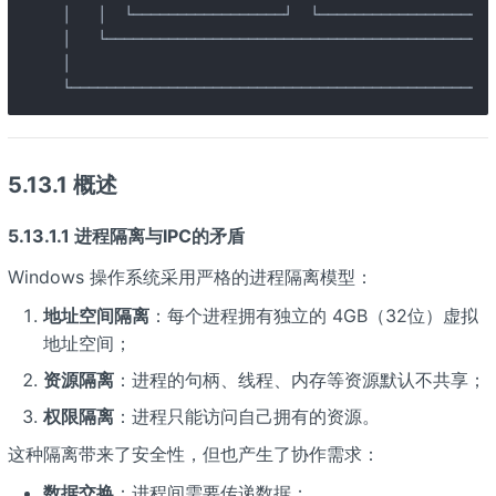
│   │  └─────────────────┘  └─────────────────┘  
│   └────────────────────────────────────────────
│                                                
└────────────────────────────────────────────────
5.13.1 概述
5.13.1.1 进程隔离与IPC的矛盾
Windows 操作系统采用严格的进程隔离模型：
地址空间隔离
：每个进程拥有独立的 4GB（32位）虚拟
地址空间；
资源隔离
：进程的句柄、线程、内存等资源默认不共享；
权限隔离
：进程只能访问自己拥有的资源。
这种隔离带来了安全性，但也产生了协作需求：
数据交换
：进程间需要传递数据；