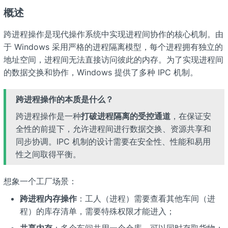
概述
跨进程操作是现代操作系统中实现进程间协作的核心机制。由
于 Windows 采用严格的进程隔离模型，每个进程拥有独立的
地址空间，进程间无法直接访问彼此的内存。为了实现进程间
的数据交换和协作，Windows 提供了多种 IPC 机制。
跨进程操作的本质是什么？
跨进程操作是一种
打破进程隔离的受控通道
，在保证安
全性的前提下，允许进程间进行数据交换、资源共享和
同步协调。IPC 机制的设计需要在安全性、性能和易用
性之间取得平衡。
想象一个工厂场景：
跨进程内存操作
：工人（进程）需要查看其他车间（进
程）的库存清单，需要特殊权限才能进入；