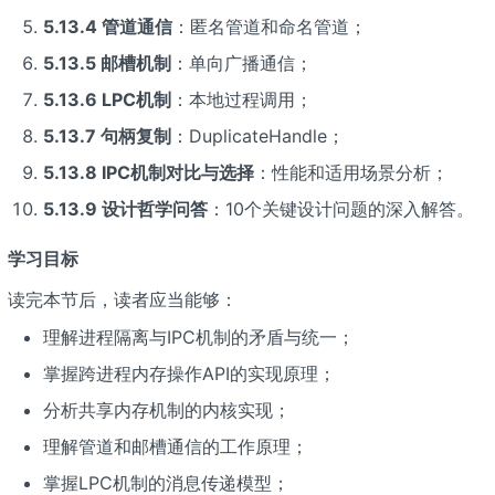
5.13.4 管道通信
：匿名管道和命名管道；
5.13.5 邮槽机制
：单向广播通信；
5.13.6 LPC机制
：本地过程调用；
5.13.7 句柄复制
：DuplicateHandle；
5.13.8 IPC机制对比与选择
：性能和适用场景分析；
5.13.9 设计哲学问答
：10个关键设计问题的深入解答。
学习目标
读完本节后，读者应当能够：
理解进程隔离与IPC机制的矛盾与统一；
掌握跨进程内存操作API的实现原理；
分析共享内存机制的内核实现；
理解管道和邮槽通信的工作原理；
掌握LPC机制的消息传递模型；