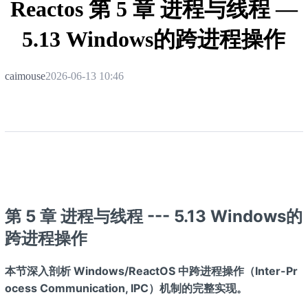
Reactos 第 5 章 进程与线程 —
5.13 Windows的跨进程操作
caimouse
2026-06-13 10:46
第 5 章 进程与线程 --- 5.13 Windows的
跨进程操作
本节深入剖析 Windows/ReactOS 中跨进程操作（Inter-Pr
ocess Communication, IPC）机制的完整实现。