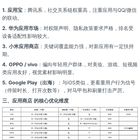
1.
应用宝
：腾讯系，社交关系链权重高，注重应用与QQ/微信
的联动。
2.
华为应用市场
：对权限声明、隐私政策要求严格，排名受
设备适配性影响较大。
3.
小米应用商店
：关键词覆盖能力强，对新应用有一定扶持
期。
4.
OPPO / vivo
：偏向年轻用户群体，对美妆、游戏、短视频
类应用友好，视觉素材影响明显。
5.
Google Play（出海）
：与iOS类似，更看重用户行为信号
（停留时长、打开次数等），对马甲包和刷量打击严厉。
三、应用商店
的核心优化维度