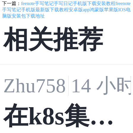
下一篇：
feenote手写笔记手写日记手机版下载安装教程freenote
手写笔记手机版最新版下载教程安卓版app鸿蒙版苹果版IOS电
脑版安装包下载地址
相关推荐
Zhu758
14 小
在k8s集群