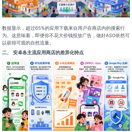
数据显示，超过65%的应用下载来自用户在商店内的搜索行
为。这意味着，即便你不花大价钱投放广告，做好ASO依然可
以获得可观的自然流量。
二、
安卓各主流应用商店的差异化特点