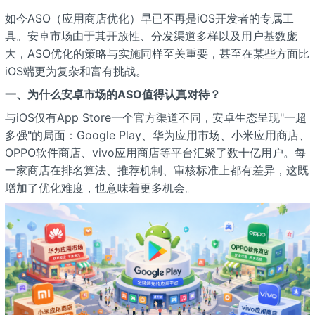
如今ASO（应用商店优化）早已不再是iOS开发者的专属工
具。安卓市场由于其开放性、分发渠道多样以及用户基数庞
大，ASO优化的策略与实施同样至关重要，甚至在某些方面比
iOS端更为复杂和富有挑战。
一、为什么安卓市场的ASO值得认真对待？
与iOS仅有App Store一个官方渠道不同，安卓生态呈现"一超
多强"的局面：Google Play、华为应用市场、小米应用商店、
OPPO软件商店、vivo应用商店等平台汇聚了数十亿用户。每
一家商店在排名算法、推荐机制、审核标准上都有差异，这既
增加了优化难度，也意味着更多机会。