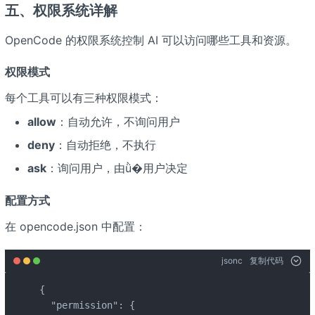
五、权限系统详解
OpenCode 的权限系统控制 AI 可以访问哪些工具和资源。
权限模式
每个工具可以有三种权限模式：
allow
：自动允许，不询问用户
deny
：自动拒绝，不执行
ask
：询问用户，由ǜ�用户决定
配置方式
在 opencode.json 中配置：
jsonc
复制代码
{

  "permission": {
