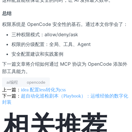
总结
权限系统是 OpenCode 安全性的基石。通过本文你学会了：
三种权限模式：allow/deny/ask
权限的分级配置：全局、工具、Agent
安全配置建议和实践案例
下一篇文章将介绍如何通过 MCP 协议为 OpenCode 添加外
部工具能力。
ai编程
opencode
上一篇：
idea 配置less转化为css
下一篇：
超自动化巡检剧本（Playbook）：运维经验的数字化
封装
相关推荐