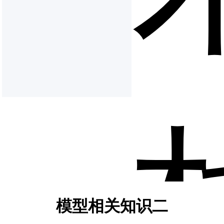
模型相关知识二