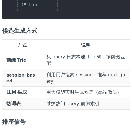
│ (Filter)       │

└────────────────┘
候选生成方式
方式
说明
从 query 日志构建 Trie 树，按前缀匹
前缀 Trie
配
利用用户搜索 session，推荐 next qu
session-bas
ed
ery
LLM 生成
用大模型实时生成候选（高端做法）
热词表
维护热门 query 前缀索引
排序信号