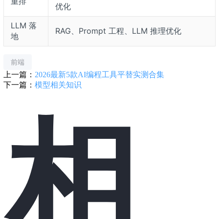
重排
优化
LLM 落
RAG、Prompt 工程、LLM 推理优化
地
前端
上一篇：
2026最新5款AI编程工具平替实测合集
下一篇：
模型相关知识
相