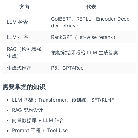
方向
代表
ColBERT、REPLL、Encoder-Deco
LLM 检索
der retriever
LLM 排序
RankGPT（list-wise rerank）
RAG（检索增强
把检索结果喂给 LLM 生成答案
生成）
生成式推荐
P5、GPT4Rec
需要掌握的知识
LLM 基础：Transformer、预训练、SFT/RLHF
RAG 架构设计
向量数据库 + LLM 结合
Prompt 工程 + Tool Use