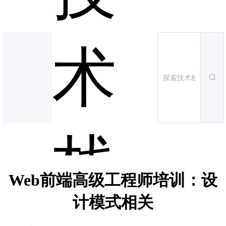
术
栈
Web前端高级工程师培训：设
计模式相关