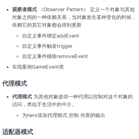
观察者模式
（Observer Pattern） 定义一个对象与其他
对象之间的一种依赖关系，当对象发生某种变化的时候，
依赖它的其它对象都会得到更新
自定义事件绑定addEvent
自定义事件触发trigger
自定义事件移除removeEvent
实现案例GameEvent类
代理模式
代理模式
为其他对象提供一种代理以控制对这个对象的
访问，类似于生活中的中介。
为hero添加代理模式 控制 伤害的输出
适配器模式