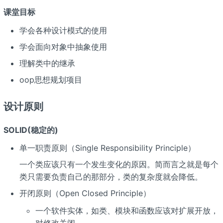
课堂目标
学会各种设计模式的使用
学会面向对象中抽象使用
理解类中的继承
oop思想规划项目
设计原则
SOLID(稳定的)
单一职责原则（Single Responsibility Principle）
一个类应该只有一个发生变化的原因。简而言之就是每个
类只需要负责自己的那部分，类的复杂度就会降低。
开闭原则（Open Closed Principle）
一个软件实体，如类、模块和函数应该对扩展开放，