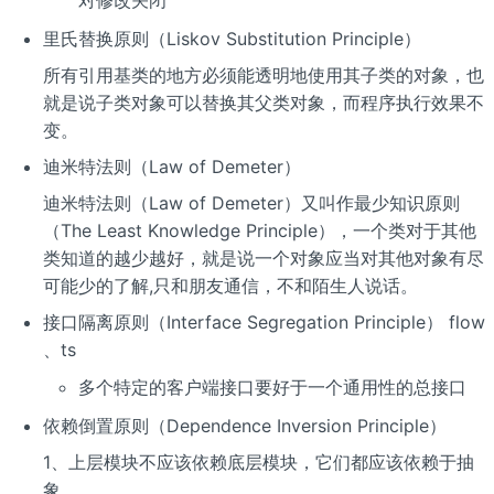
对修改关闭
里氏替换原则（Liskov Substitution Principle）
所有引用基类的地方必须能透明地使用其子类的对象，也
就是说子类对象可以替换其父类对象，而程序执行效果不
变。
迪米特法则（Law of Demeter）
迪米特法则（Law of Demeter）又叫作最少知识原则
（The Least Knowledge Principle），一个类对于其他
类知道的越少越好，就是说一个对象应当对其他对象有尽
可能少的了解,只和朋友通信，不和陌生人说话。
接口隔离原则（Interface Segregation Principle） flow
、ts
多个特定的客户端接口要好于一个通用性的总接口
依赖倒置原则（Dependence Inversion Principle）
1、上层模块不应该依赖底层模块，它们都应该依赖于抽
象。