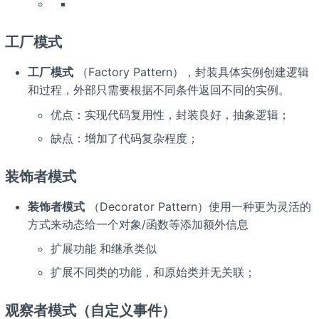
工厂模式
工厂模式
（Factory Pattern），封装具体实例创建逻辑
和过程，外部只需要根据不同条件返回不同的实例。
优点：实现代码复用性，封装良好，抽象逻辑；
缺点：增加了代码复杂程度；
装饰者模式
装饰者模式
（Decorator Pattern）使用一种更为灵活的
方式来动态给一个对象/函数等添加额外信息
扩展功能 和继承类似
扩展不同类的功能，和原始类并无关联；
观察者模式（自定义事件）