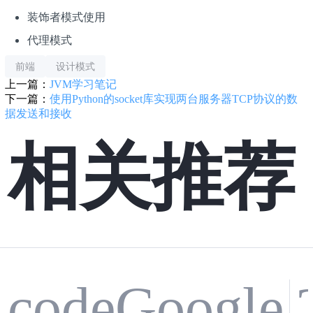
装饰者模式使用
代理模式
前端
设计模式
上一篇：
JVM学习笔记
下一篇：
使用Python的socket库实现两台服务器TCP协议的数
据发送和接收
相关推荐
codeGoogle