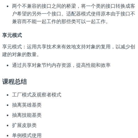
两个不兼容的接口之间的桥梁，将一个类的接口转换成客
户希望的另外一个接口。适配器模式使得原本由于接口不
兼容而不能一起工作的那些类可以一起工作。
享元模式
享元模式：运用共享技术来有效地支持对象的复用，以减少创
建的对象的数量。
通过共享对象节约内存资源，提高性能和效率
课程总结
工厂模式及观察者模式
抽离英雄基类
抽离技能基类
扩展皮肤类
单例模式使用