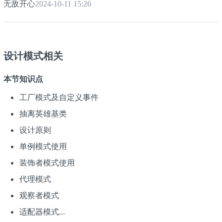
无敌开心
2024-10-11 15:26
设计模式相关
本节知识点
工厂模式及自定义事件
抽离英雄基类
设计原则
单例模式使用
装饰者模式使用
代理模式
观察者模式
适配器模式...