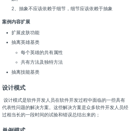
2、抽象不应该依赖于细节，细节应该依赖于抽象
案例内容扩展
扩展皮肤功能
抽离英雄基类
每个英雄的共有属性
共有方法及独特方法
抽离技能基类
设计模式
​ 设计模式是软件开发人员在软件开发过程中面临的一些具有
代表性问题的解决方案。这些解决方案是众多软件开发人员经
过相当长的一段时间的试验和错误总结出来的；
单例模式