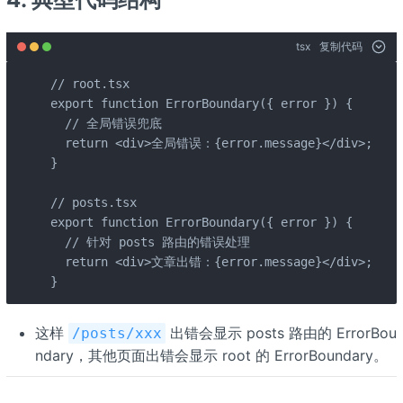
tsx
复制代码
// root.tsx

export function ErrorBoundary({ error }) {

  // 全局错误兜底

  return <div>全局错误：{error.message}</div>;

}

// posts.tsx

export function ErrorBoundary({ error }) {

  // 针对 posts 路由的错误处理

  return <div>文章出错：{error.message}</div>;

}
这样
出错会显示 posts 路由的 ErrorBou
/posts/xxx
ndary，其他页面出错会显示 root 的 ErrorBoundary。