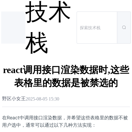
技术
栈
react调用接口渲染数据时,这些
表格里的数据是被禁选的
野区小女王
2025-08-05 15:30
在React中调用接口渲染数据，并希望这些表格里的数据不被
用户选中，通常可以通过以下几种方法实现：