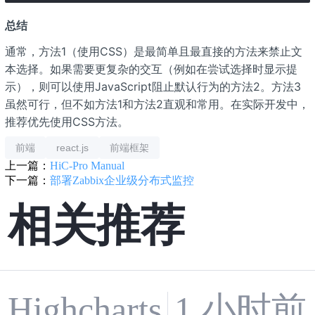
总结
通常，方法1（使用CSS）是最简单且最直接的方法来禁止文
本选择。如果需要更复杂的交互（例如在尝试选择时显示提
示），则可以使用JavaScript阻止默认行为的方法2。方法3
虽然可行，但不如方法1和方法2直观和常用。在实际开发中，
推荐优先使用CSS方法。
前端
react.js
前端框架
上一篇：
HiC-Pro Manual
下一篇：
部署Zabbix企业级分布式监控
相关推荐
1 小时前
Highcharts