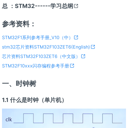
总 ：
STM32------学习总纲
参考资料：
STM32F1系列参考手册_V10（中）
stm32芯片资料STM32F103ZET6(English)
芯片资料STM32F103ZET6（中文版）
STM32F10xxx闪存编程参考手册
一、时钟树
1.1 什么是时钟（单片机）