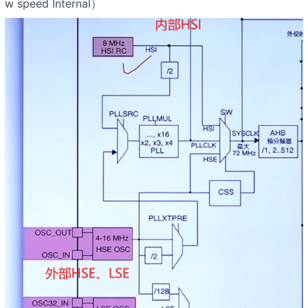
w speed Internal）