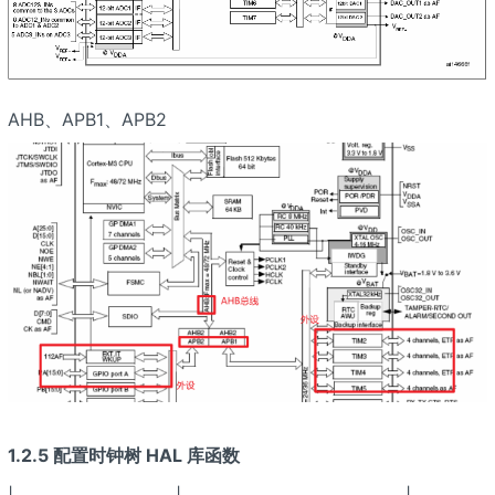
AHB、APB1、APB2
1.2.5 配置时钟树 HAL 库函数