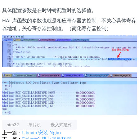
具体配置参数是在时钟树配置时的选择值。
HAL库函数的参数也就是相应寄存器的控制，不关心具体寄存
器地址，关心寄存器控制值。（简化寄存器控制）
stm32
单片机
嵌入式硬件
上一篇：
Ubuntu 安装 Nginx