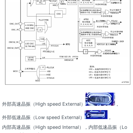
外部高速晶振（High speed External）
，
外部低速晶振（Low speed External）
，
内部高速晶振（High speed Internal），内部低速晶振（Lo