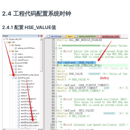
2.4 工程代码配置系统时钟
2.4.1 配置
HSE_VALUE
值