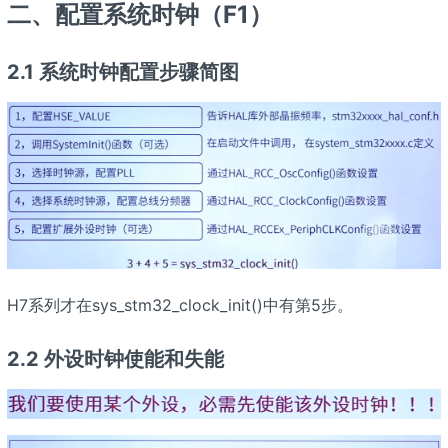
二、配置系统时钟（F1）
2.1 系统时钟配置步骤简图
H7系列才在sys_stm32_clock_init()中有第5步。
2.2 外设时钟使能和失能