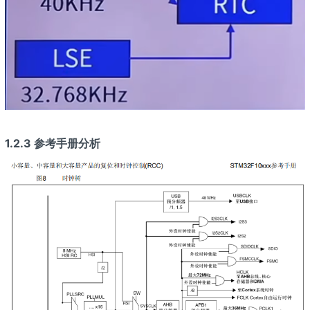
1.2.3 参考手册分析