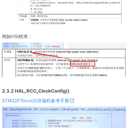
例如HSI校准：
2.3.2 HAL_RCC_ClockConfig()
STM32F10xxx闪存编程参考手册