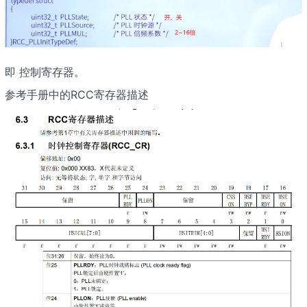
即 控制寄存器。
参考手册中的RCC寄存器描述