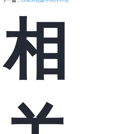
下一篇：
Dokcer创建中间件环境
相