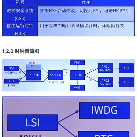
1.2.2 时钟树简图