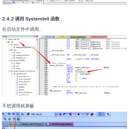
2.4.2 调用 SystemInit 函数
在启动文件中调用。
不想调用就屏蔽