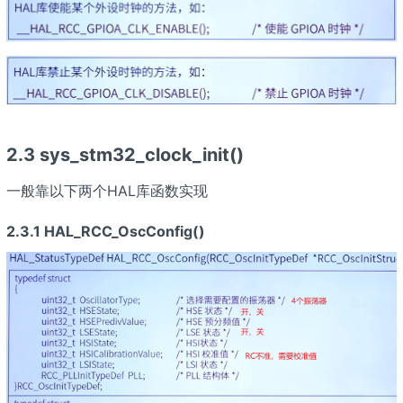
2.3 sys_stm32_clock_init()
一般靠以下两个HAL库函数实现
2.3.1 HAL_RCC_OscConfig()