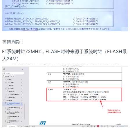
等待周期：
F1系统时钟72MHz，FLASH时钟来源于系统时钟（FLASH最
大24M）