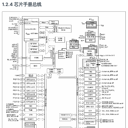
1.2.4 芯片手册总线