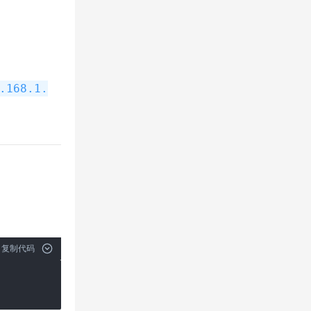
.168.1.
复制代码