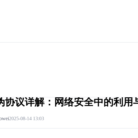
P伪协议详解：网络安全中的利用
owei
2025-08-14 13:03