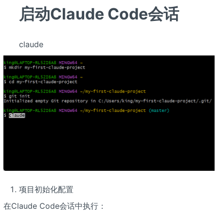
启动Claude Code会话
claude
项目初始化配置
在Claude Code会话中执行：