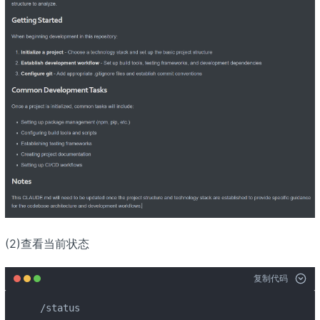
(2)查看当前状态
复制代码
/status