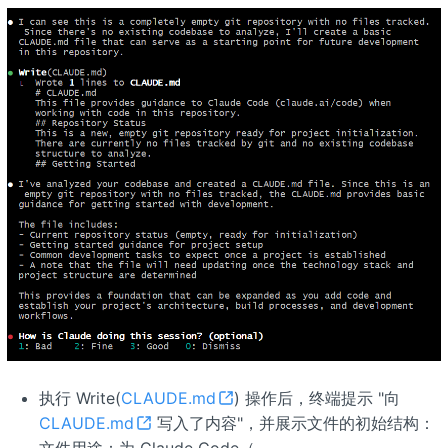
执行 Write(
CLAUDE.md
) 操作后，终端提示 "向
CLAUDE.md
写入了内容"，并展示文件的初始结构：