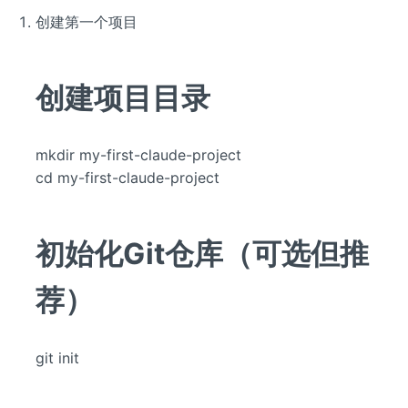
创建第一个项目
创建项目目录
mkdir my-first-claude-project
cd my-first-claude-project
初始化Git仓库（可选但推
荐）
git init