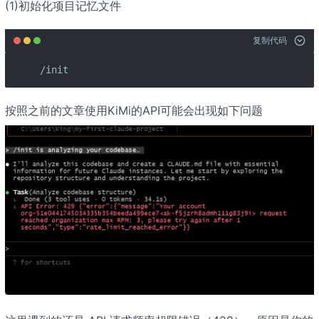
(1)初始化项目记忆文件
复制代码
/init
按照之前的文章使用KiMi的API可能会出现如下问题