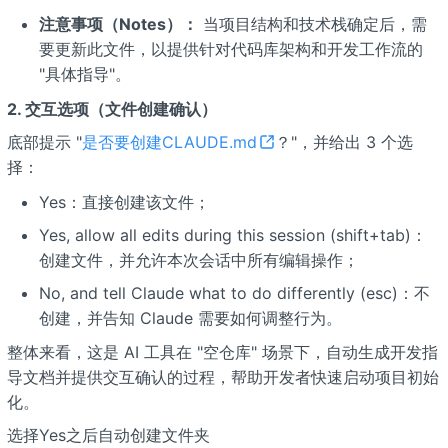
注意事项（Notes）：
当项目结构和技术栈确定后，需
要更新此文件，以提供针对代码库架构和开发工作流的
"具体指导"。
2. 交互选项（文件创建确认）
底部提示 "
是否要创建CLAUDE.md
？"，并给出 3 个选
择：
Yes：直接创建该文件；
Yes, allow all edits during this session (shift+tab)：
创建文件，并允许本次会话中所有编辑操作；
No, and tell Claude what to do differently (esc)：不
创建，并告知 Claude 需要如何调整行为。
整体来看，这是 AI 工具在 "空仓库" 场景下，自动生成开发指
导文档并提供交互确认的过程，帮助开发者快速启动项目初始
化。
选择Yes之后自动创建文件夹