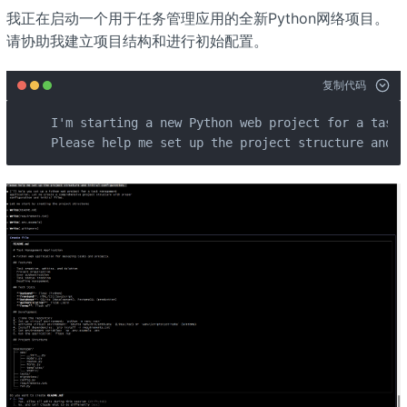
我正在启动一个用于任务管理应用的全新Python网络项目。
请协助我建立项目结构和进行初始配置。
复制代码
I'm starting a new Python web project for a task 
Please help me set up the project structure and i