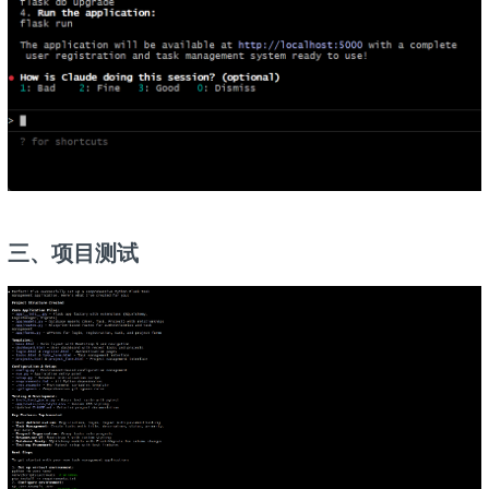
三、项目测试