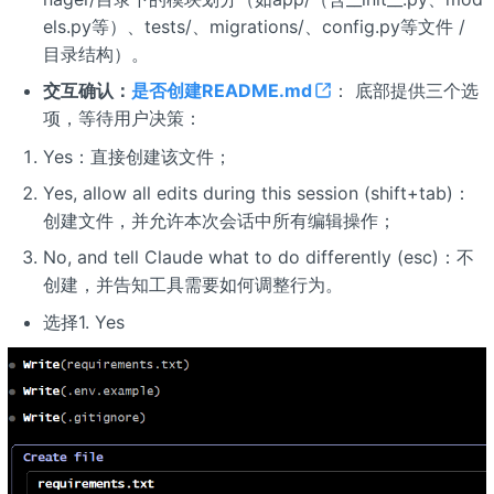
els.py等）、tests/、migrations/、config.py等文件 /
目录结构）。
交互确认：
是否创建README.md
： 底部提供三个选
项，等待用户决策：
Yes：直接创建该文件；
Yes, allow all edits during this session (shift+tab)：
创建文件，并允许本次会话中所有编辑操作；
No, and tell Claude what to do differently (esc)：不
创建，并告知工具需要如何调整行为。
选择1. Yes