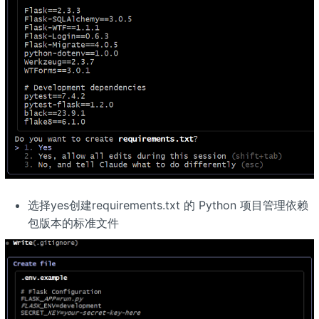
选择yes创建requirements.txt 的 Python 项目管理依赖
包版本的标准文件