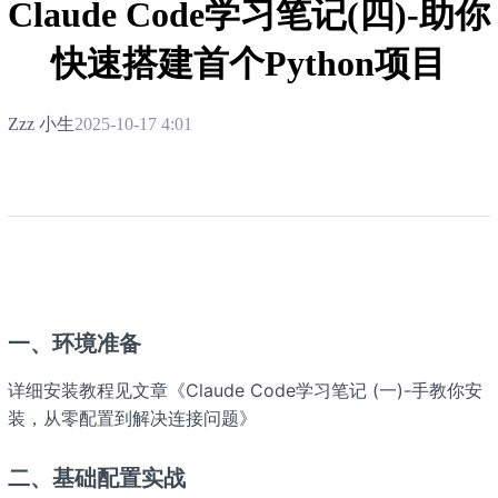
Claude Code学习笔记(四)-助你
快速搭建首个Python项目
Zzz 小生
2025-10-17 4:01
一、环境准备
详细安装教程见文章《Claude Code学习笔记 (一)-手教你安
装，从零配置到解决连接问题》
二、基础配置实战