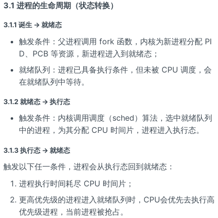
3.1 进程的生命周期（状态转换）
3.1.1 诞生 → 就绪态
触发条件：父进程调用 fork 函数，内核为新进程分配 PI
D、PCB 等资源，新进程进入到就绪态；
就绪队列：进程已具备执行条件，但未被 CPU 调度，会
在就绪队列中等待。
3.1.2 就绪态 → 执行态
触发条件：内核调用调度（sched）算法，选中就绪队列
中的进程，为其分配 CPU 时间片，进程进入执行态。
3.1.3 执行态 → 就绪态
触发以下任一条件，进程会从执行态回到就绪态：
进程执行时间耗尽 CPU 时间片；
更高优先级的进程进入就绪队列时，CPU会优先去执行高
优先级进程，当前进程被抢占。