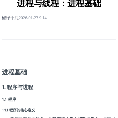
进程与线程：进程基础
椒绿个屁
2026-01-23 9:14
进程基础
1. 程序与进程
1.1 程序
1.1.1 程序的核心定义