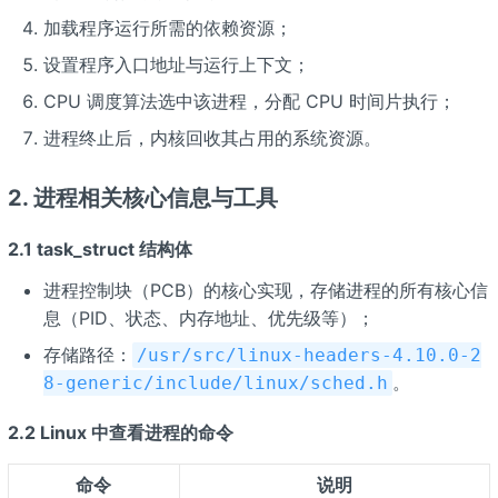
加载程序运行所需的依赖资源；
设置程序入口地址与运行上下文；
CPU 调度算法选中该进程，分配 CPU 时间片执行；
进程终止后，内核回收其占用的系统资源。
2. 进程相关核心信息与工具
2.1 task_struct 结构体
进程控制块（PCB）的核心实现，存储进程的所有核心信
息（PID、状态、内存地址、优先级等）；
存储路径：
/usr/src/linux-headers-4.10.0-2
。
8-generic/include/linux/sched.h
2.2 Linux 中查看进程的命令
命令
说明