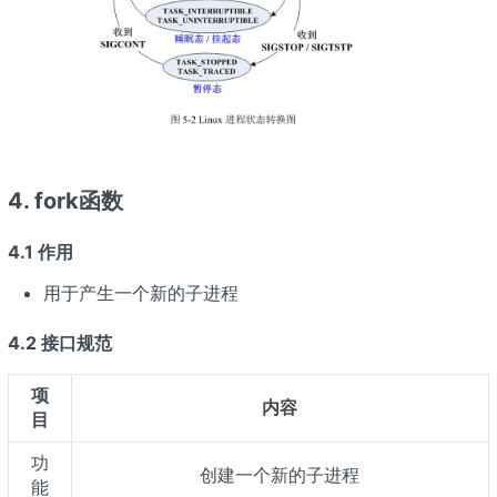
4. fork函数
4.1 作用
用于产生一个新的子进程
4.2 接口规范
项
内容
目
功
创建一个新的子进程
能