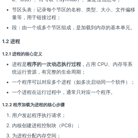
节区头表：记录每个节区的名称、类型、大小、文件偏移
量等，用于链接过程；
段：由一个或多个节区组成，是加载到内存的基本单元。
1.2 进程
1.2.1 进程的核心定义
进程是
程序的一次动态执行过程
，占用 CPU、内存等系
统运行资源，有完整的生命周期；
一个程序可以对应多个进程（如多次启动同一个软件）；
一个进程在运行过程中，通常只对应一个程序。
1.2.2 程序加载为进程的核心步骤
用户发起程序执行请求；
内核创建进程控制块（PCB）；
为进程分配内存空间；