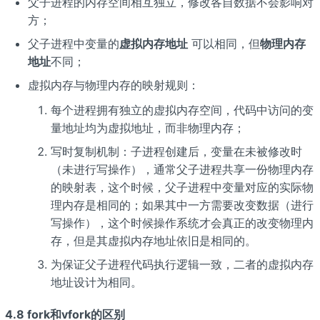
父子进程的内存空间相互独立，修改各自数据不会影响对
方；
父子进程中变量的
虚拟内存地址
可以相同，但
物理内存
地址
不同；
虚拟内存与物理内存的映射规则：
每个进程拥有独立的虚拟内存空间，代码中访问的变
量地址均为虚拟地址，而非物理内存；
写时复制机制：子进程创建后，变量在未被修改时
（未进行写操作），通常父子进程共享一份物理内存
的映射表，这个时候，父子进程中变量对应的实际物
理内存是相同的；如果其中一方需要改变数据（进行
写操作），这个时候操作系统才会真正的改变物理内
存，但是其虚拟内存地址依旧是相同的。
为保证父子进程代码执行逻辑一致，二者的虚拟内存
地址设计为相同。
4.8 fork和vfork的区别