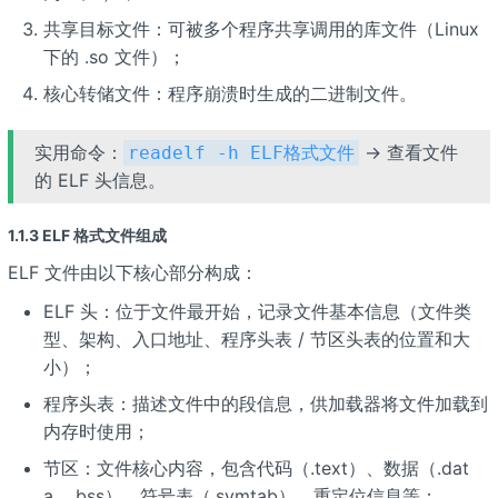
共享目标文件：可被多个程序共享调用的库文件（Linux
下的 .so 文件）；
核心转储文件：程序崩溃时生成的二进制文件。
实用命令：
→ 查看文件
readelf -h ELF格式文件
的 ELF 头信息。
1.1.3 ELF 格式文件组成
ELF 文件由以下核心部分构成：
ELF 头：位于文件最开始，记录文件基本信息（文件类
型、架构、入口地址、程序头表 / 节区头表的位置和大
小）；
程序头表：描述文件中的段信息，供加载器将文件加载到
内存时使用；
节区：文件核心内容，包含代码（.text）、数据（.dat
a、.bss）、符号表（.symtab）、重定位信息等；