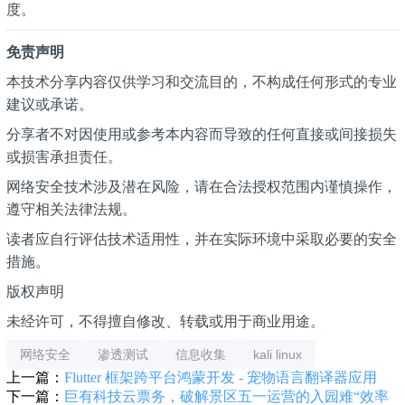
度。
免责声明
本技术分享内容仅供学习和交流目的，不构成任何形式的专业
建议或承诺。
分享者不对因使用或参考本内容而导致的任何直接或间接损失
或损害承担责任。
网络安全技术涉及潜在风险，请在合法授权范围内谨慎操作，
遵守相关法律法规。
读者应自行评估技术适用性，并在实际环境中采取必要的安全
措施。
版权声明
未经许可，不得擅自修改、转载或用于商业用途。
网络安全
渗透测试
信息收集
kali linux
上一篇：
Flutter 框架跨平台鸿蒙开发 - 宠物语言翻译器应用
下一篇：
巨有科技云票务，破解景区五一运营的入园难“效率