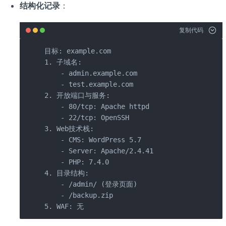
结构化记录
：
复制代码
目标: example.com

1. 子域名:

    - admin.example.com

    - test.example.com

2. 开放端口与服务:

    - 80/tcp: Apache httpd

    - 22/tcp: OpenSSH

3. Web技术栈:

    - CMS: WordPress 5.7

    - Server: Apache/2.4.41

    - PHP: 7.4.0

4. 目录结构:

    - /admin/ (登录页面)

    - /backup.zip

5. WAF: 无