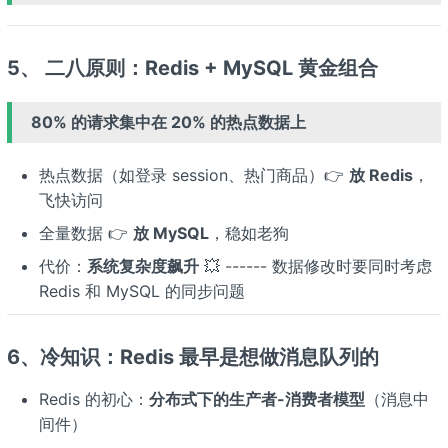
5、 二八原则：Redis + MySQL 黄金组合
80% 的请求集中在 20% 的热点数据上
热点数据（如登录 session、热门商品）👉
放 Redis
，
飞快访问
全量数据 👉
放 MySQL
，稳如老狗
代价：
系统复杂度飙升
💥 ------ 数据修改时要同时考虑
Redis 和 MySQL 的同步问题
6、冷知识：Redis 最早是想做消息队列的
Redis 的初心：
分布式下的生产者-消费者模型
（消息中
间件）