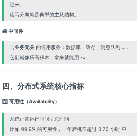
过来。
读写分离就是典型的主从结构。
🧰 中间件
与
业务无关
的通用服务：数据库、缓存、消息队列......
它们就像乐高积木，拿来就能用 🧱
四、分布式系统核心指标
1️⃣ 可用性（Availability）
系统正常运行时间 / 总时间
比如 99.9% 的可用性，一年宕机不超过 8.76 小时 ⏰