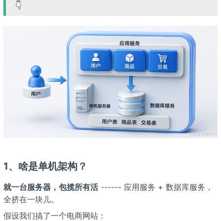
👇
1、啥是单机架构？
就一台服务器，包揽所有活
------ 应用服务 + 数据库服务，
全挤在一块儿。
假设我们搞了一个电商网站：