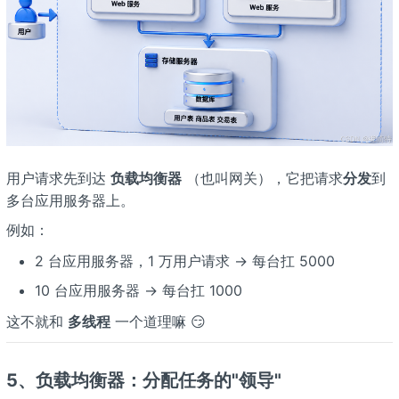
用户请求先到达
负载均衡器
（也叫网关），它把请求
分发
到
多台应用服务器上。
例如：
2 台应用服务器，1 万用户请求 → 每台扛 5000
10 台应用服务器 → 每台扛 1000
这不就和
多线程
一个道理嘛 😏
5、负载均衡器：分配任务的"领导"