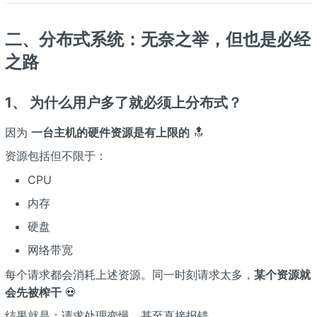
二、分布式系统：无奈之举，但也是必经
之路
1、 为什么用户多了就必须上分布式？
因为
一台主机的硬件资源是有上限的
🔝
资源包括但不限于：
CPU
内存
硬盘
网络带宽
每个请求都会消耗上述资源。同一时刻请求太多，
某个资源就
会先被榨干
💀
结果就是：请求处理变慢，甚至直接报错。