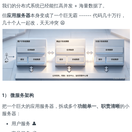
我们的分布式系统已经能扛高并发 + 海量数据了。
但
应用服务器
本身变成了一个巨无霸 ------ 代码几十万行，
几十个人一起改，天天冲突 😫
1） 微服务架构
把一个巨大的应用服务器，拆成多个
功能单一、职责清晰
的小
服务器：
用户服务 👤