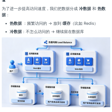
🐢
为了进一步提高访问速度，我们把数据分成
冷数据
和
热数
据
：
热数据
：频繁访问的 → 放到
缓存
（比如 Redis）
冷数据
：不怎么访问的 → 继续留在数据库