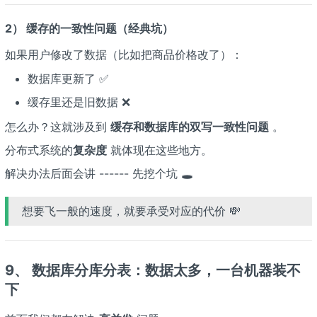
2） 缓存的一致性问题（经典坑）
如果用户修改了数据（比如把商品价格改了）：
数据库更新了 ✅
缓存里还是旧数据 ❌
怎么办？这就涉及到
缓存和数据库的双写一致性问题
。
分布式系统的
复杂度
就体现在这些地方。
解决办法后面会讲 ------ 先挖个坑 🕳️
想要飞一般的速度，就要承受对应的代价 💸
9、 数据库分库分表：数据太多，一台机器装不
下