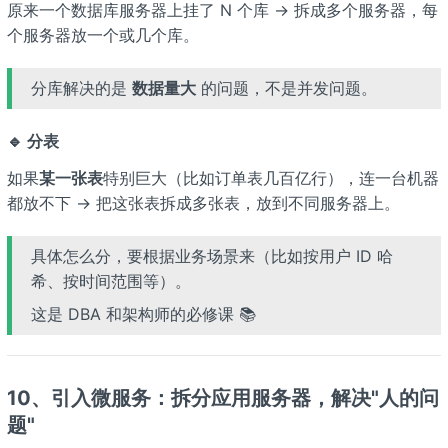
原来一个数据库服务器上挂了 N 个库 → 拆成多个服务器，每
个服务器放一个或几个库。
分库解决的是
数据量大
的问题，不是并发问题。
🔹 分表
如果
某一张表
特别巨大（比如订单表几百亿行），连一台机器
都放不下 → 把这张表拆成多张表，放到不同服务器上。
具体怎么分，要根据业务场景来（比如按用户 ID 哈
希、按时间范围等）。
这是 DBA 和架构师的必修课 📚
10、引入微服务：拆分应用服务器，解决"人的问
题"