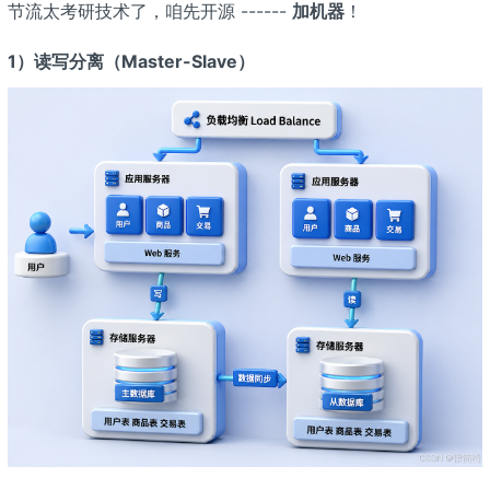
节流太考研技术了，咱先开源 ------
加机器
！
1）读写分离（Master-Slave）