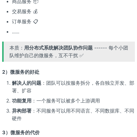
商品服务 📦
交易服务 💰
订单服务 📋
......
本质：
用分布式系统解决团队协作问题
------ 每个小团
队维护自己的微服务，互不干扰 ✅
2）微服务的好处
解决人的问题
：团队可以按服务拆分，各自独立开发、部
署、扩容
功能复用
：一个服务可以被多个上游调用
异构部署
：不同服务可以用不同语言、不同数据库、不同
硬件
3）微服务的代价