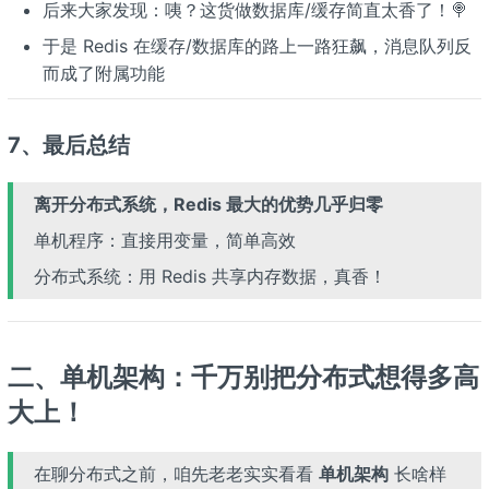
后来大家发现：咦？这货做数据库/缓存简直太香了！🍭
于是 Redis 在缓存/数据库的路上一路狂飙，消息队列反
而成了附属功能
7、最后总结
离开分布式系统，Redis 最大的优势几乎归零
单机程序：直接用变量，简单高效
分布式系统：用 Redis 共享内存数据，真香！
二、单机架构：千万别把分布式想得多高
大上！
在聊分布式之前，咱先老老实实看看
单机架构
长啥样