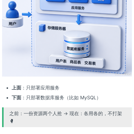
上面
：只部署应用服务
下面
：只部署数据库服务（比如 MySQL）
之前：一份资源两个人抢 → 现在：各用各的，不打架
🥊