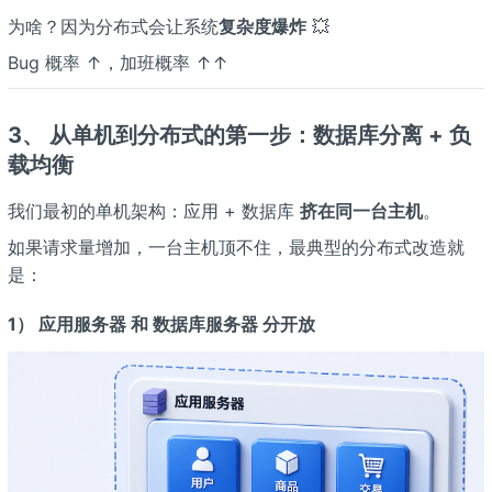
为啥？因为分布式会让系统
复杂度爆炸
💥
Bug 概率 ↑，加班概率 ↑↑
3、 从单机到分布式的第一步：数据库分离 + 负
载均衡
我们最初的单机架构：应用 + 数据库
挤在同一台主机
。
如果请求量增加，一台主机顶不住，最典型的分布式改造就
是：
1）
应用服务器 和 数据库服务器 分开放