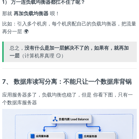
1） 万一连负载均衡器都扛不住了呢？
那就
再加负载均衡器
呗！
比如：引入多个机房，每个机房配自己的负载均衡器，把流量
再分一层 🌍
总之，
没有什么是加一层解决不了的，如果有，就再加
一层
（计算机界真理 😏）
7、 数据库读写分离：不能只让一个数据库背锅
应用服务器多了，负载均衡也稳了，但是 你看下图，只有一
个数据库服务器