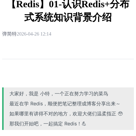
【Redis】01-认识Redis+分布
式系统知识背景介绍
弹简特
2026-04-26 12:14
大家好，我是 小特，一个正在努力学习的菜鸟
最近在学 Redis，顺便把笔记整理成博客分享出来～
如果哪里有讲得不对的地方，欢迎大佬们温柔指正 🥹
那我们开始吧，一起搞定 Redis！💪