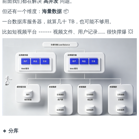
前面我们都在解决
高并发
问题。
但还有一个维度：
海量数据
📦
一台数据库服务器，就算几十 TB，也可能不够用。
比如短视频平台 ------ 视频文件、用户记录...... 很快撑爆 💥
🔹 分库