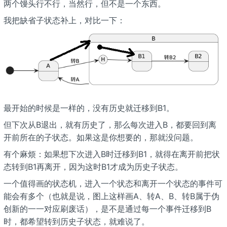
两个馒头行不行，当然行，但不是一个东西。
我把缺省子状态补上，对比一下：
最开始的时候是一样的，没有历史就迁移到B1。
但下次从B退出，就有历史了，那么每次进入B，都要回到离
开前所在的子状态。如果这是你想要的，那就没问题。
有个麻烦：如果想下次进入B时迁移到B1，就得在离开前把状
态转到B1再离开，因为这时B1才成为历史子状态。
一个值得画的状态机，进入一个状态和离开一个状态的事件可
能会有多个（也就是说，图上这样画A、转A、B、转B属于伪
创新的一一对应刷废话），是不是通过每一个事件迁移到B
时，都希望转到历史子状态，就难说了。