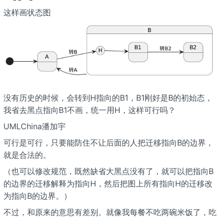
这样画状态图
没有历史的时候，会转到H指向的B1，B1刚好是B的初始态，
我省去黑点指向B1不画，统一用H，这样可行吗？
UMLChina潘加宇
可行是可行，只要能防住不让后面的人把迁移指向B的边界，
就是合法的。
（也可以修改规范，既然缺省大黑点没有了，就可以把指向B
的边界的迁移解释为指向H，然后把图上所有指向H的迁移改
为指向B的边界。）
不过，和原来的意思有差别。就像我每餐不吃两碗米饭了，吃