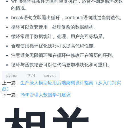
while循环在条件为真时重复执行，适合不确定循环次数
的情况。
break语句立即退出循环，continue语句跳过当前迭代。
循环可以嵌套使用，处理复杂的数据结构。
循环常用于数据统计、处理、用户交互等场景。
合理使用循环优化技巧可以提高代码性能。
注意避免无限循环和在循环中修改正在遍历的序列。
循环与函数结合可以使代码更加模块化和可重用。
python
学习
servlet
上一篇：
生产级大模型应用后端架构设计指南（从入门到实
战）
下一篇：
PMP管理大数据学习建议