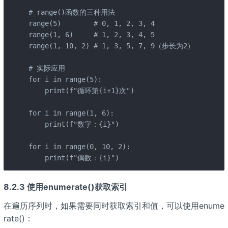
# range()函数的三种用法

range(5)        # 0, 1, 2, 3, 4

range(1, 6)     # 1, 2, 3, 4, 5

range(1, 10, 2) # 1, 3, 5, 7, 9（步长为2）

# 实际应用

for i in range(5):

    print(f"循环第{i+1}次")

for i in range(1, 6):

    print(f"数字：{i}")

for i in range(0, 10, 2):

    print(f"偶数：{i}")
8.2.3 使用enumerate()获取索引
在遍历序列时，如果需要同时获取索引和值，可以使用enume
rate()：