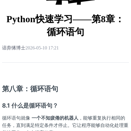
栈
Python快速学习——第8章：
循环语句
谙弆悕博士
2026-05-10 17:21
第八章：循环语句
8.1 什么是循环语句？
循环语句就像
一个不知疲倦的机器人
，能够重复执行相同的
任务，直到满足特定条件才停止。它让程序能够自动化处理重