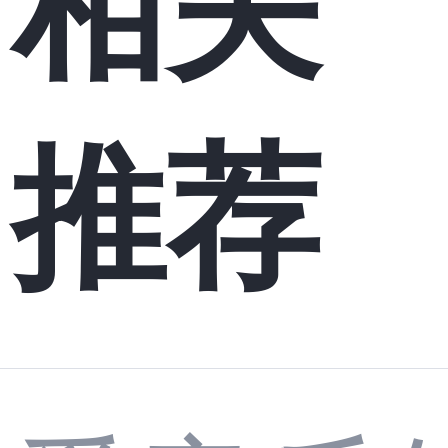
相关
推荐