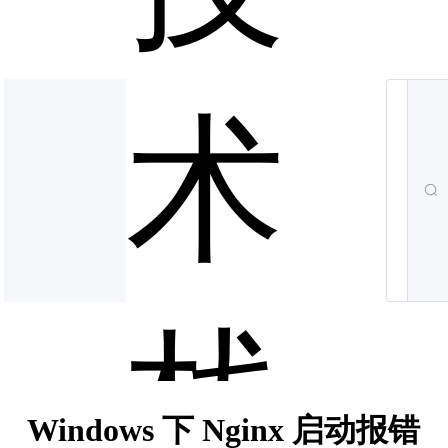
术
栈
Windows 下 Nginx 启动报错