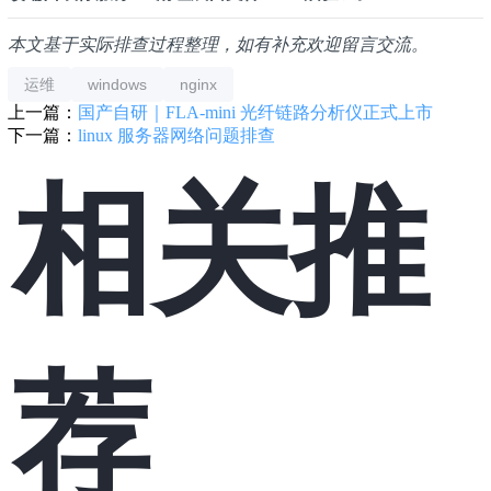
本文基于实际排查过程整理，如有补充欢迎留言交流。
运维
windows
nginx
上一篇：
国产自研｜FLA-mini 光纤链路分析仪正式上市
下一篇：
linux 服务器网络问题排查
相关推
荐