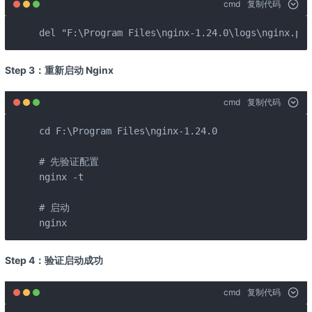
cmd
复制代码
del "F:\Program Files\nginx-1.24.0\logs\nginx.pid
Step 3：重新启动 Nginx
cmd
复制代码
cd F:\Program Files\nginx-1.24.0

# 先验证配置

nginx -t

# 启动

nginx
Step 4：验证启动成功
cmd
复制代码