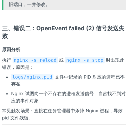
旧端口，一并修改。
三、错误二：OpenEvent failed (2) 信号发送失
败
原因分析
执行
或
时出现此
nginx -s reload
nginx -s stop
错误，原因是：
文件中记录的 PID 对应的进程
已不
logs/nginx.pid
存在
Nginx 试图向一个不存在的进程发送信号，自然找不到对
应的事件对象
常见触发场景：直接在任务管理器中杀掉 Nginx 进程，导致
pid 文件残留。