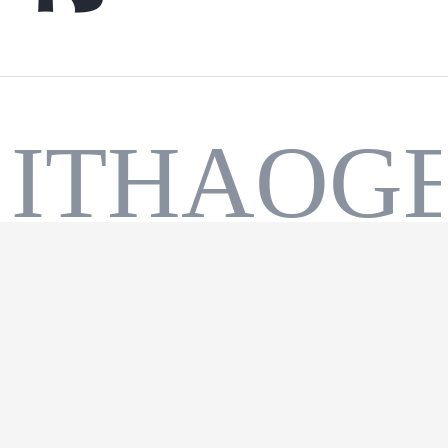
ITHAOGE
下载 |