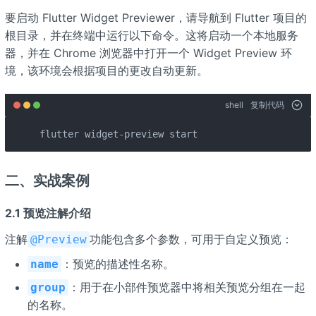
要启动 Flutter Widget Previewer，请导航到 Flutter 项目的
根目录，并在终端中运行以下命令。这将启动一个本地服务
器，并在 Chrome 浏览器中打开一个 Widget Preview 环
境，该环境会根据项目的更改自动更新。
shell
复制代码
flutter widget-preview start
二、实战案例
2.1 预览注解介绍
注解
功能包含多个参数，可用于自定义预览：
@Preview
：预览的描述性名称。
name
：用于在小部件预览器中将相关预览分组在一起
group
的名称。