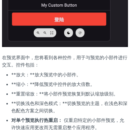
在预览界面中，您将看到各种控件，用于与预览的小部件进行
交互。控件包括：
**放大：**放大预览中的小部件。
**缩小：**降低预览中控件的放大倍数。
**重置缩放：**将小部件预览恢复到默认缩放级别。
**切换浅色和深色模式：**切换预览的主题，在浅色和深
色配色方案之间切换。
对单个预览执行热重启：
仅重启特定的小部件预览，允
许快速应用更改而无需重启整个应用程序。