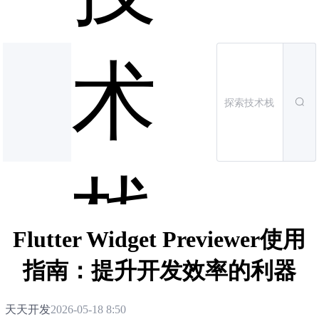
术
栈
Flutter Widget Previewer使用
指南：提升开发效率的利器
天天开发
2026-05-18 8:50