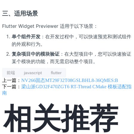
三、适用场景
Flutter Widget Previewer 适用于以下场景：
单个组件开发
：在开发过程中，可以快速预览和测试组件
的外观和行为。
复杂项目中的模块验证
：在大型项目中，您可以快速验证
某个模块的功能，而无需启动整个项目。
前端
javascript
flutter
上一篇：
NV266固态MT29F32T08GSLBHL8-36QMES:B
下一篇：
梁山派GD32F470ZGT6 RT-Thread CMake 模板适配指
南
相关推荐