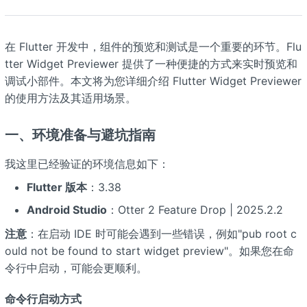
在 Flutter 开发中，组件的预览和测试是一个重要的环节。Flu
tter Widget Previewer 提供了一种便捷的方式来实时预览和
调试小部件。本文将为您详细介绍 Flutter Widget Previewer
的使用方法及其适用场景。
一、环境准备与避坑指南
我这里已经验证的环境信息如下：
Flutter 版本
：3.38
Android Studio
：Otter 2 Feature Drop | 2025.2.2
注意
：在启动 IDE 时可能会遇到一些错误，例如"pub root c
ould not be found to start widget preview"。如果您在命
令行中启动，可能会更顺利。
命令行启动方式